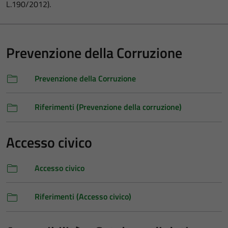
L.190/2012).
Prevenzione della Corruzione
Prevenzione della Corruzione
Riferimenti (Prevenzione della corruzione)
Accesso civico
Accesso civico
Riferimenti (Accesso civico)