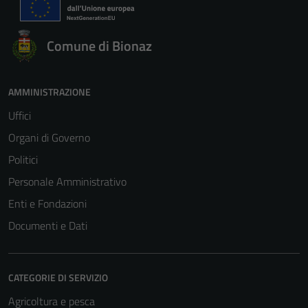
Comune di Bionaz
AMMINISTRAZIONE
Uffici
Organi di Governo
Politici
Personale Amministrativo
Enti e Fondazioni
Documenti e Dati
CATEGORIE DI SERVIZIO
Agricoltura e pesca