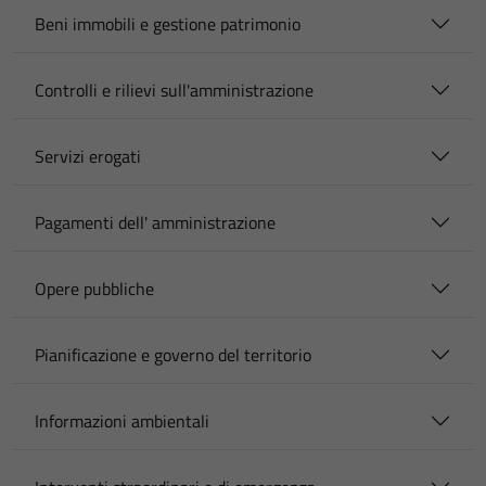
Beni immobili e gestione patrimonio
Controlli e rilievi sull'amministrazione
Servizi erogati
Pagamenti dell' amministrazione
Opere pubbliche
Pianificazione e governo del territorio
Informazioni ambientali