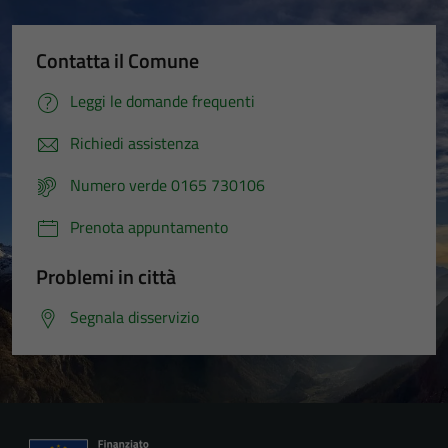
Contatta il Comune
Leggi le domande frequenti
Richiedi assistenza
Numero verde 0165 730106
Prenota appuntamento
Problemi in città
Segnala disservizio