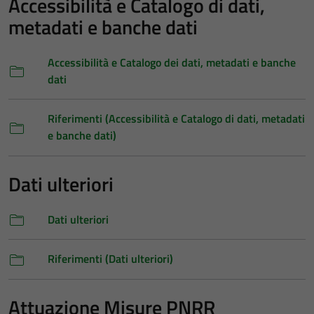
Accessibilità e Catalogo di dati,
metadati e banche dati
Accessibilità e Catalogo dei dati, metadati e banche
dati
Riferimenti (Accessibilità e Catalogo di dati, metadati
e banche dati)
Dati ulteriori
Dati ulteriori
Riferimenti (Dati ulteriori)
Attuazione Misure PNRR