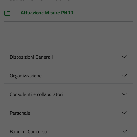
Attuazione Misure PNRR
Disposizioni Generali
Organizzazione
Consulenti e collaboratori
Personale
Bandi di Concorso