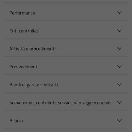
Performance
Enti controllati
Attività e procedimenti
Provvedimenti
Bandi di gara e contratti
Sovvenzioni, contributi, sussidi, vantaggi economici
Bilanci