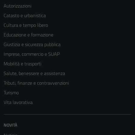
Autorizzazioni
Catasto e urbanistica
Cultura e tempo libero
Educazione e formazione
Giustizia e sicurezza pubblica
Imprese, commercio e SUAP
Mobilità e trasporti
Salute, benessere e assistenza
Tributi, finanze e contravvenzioni
Turismo
Vita lavorativa
NOVITÀ