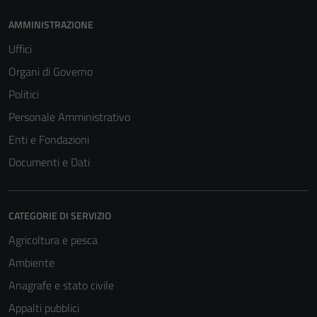
AMMINISTRAZIONE
Uffici
Organi di Governo
Politici
Personale Amministrativo
Enti e Fondazioni
Documenti e Dati
CATEGORIE DI SERVIZIO
Agricoltura e pesca
Ambiente
Anagrafe e stato civile
Appalti pubblici