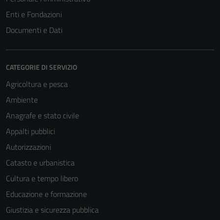
Enti e Fondazioni
Documenti e Dati
CATEGORIE DI SERVIZIO
Agricoltura e pesca
Ambiente
Anagrafe e stato civile
Appalti pubblici
Autorizzazioni
Catasto e urbanistica
Cultura e tempo libero
Educazione e formazione
Giustizia e sicurezza pubblica