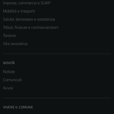
Imprese, commercio e SUAP
Mobilità e trasporti
Salute, benessere e assistenza
Tributi, finanze e contravvenzioni
Turismo
Vita lavorativa
NOVITÀ
Notizie
Comunicati
Avvisi
VIVERE IL COMUNE