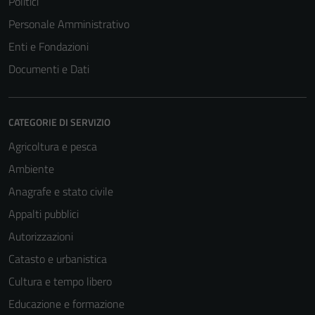
Politici
Personale Amministrativo
Enti e Fondazioni
Documenti e Dati
CATEGORIE DI SERVIZIO
Agricoltura e pesca
Ambiente
Anagrafe e stato civile
Appalti pubblici
Autorizzazioni
Catasto e urbanistica
Cultura e tempo libero
Educazione e formazione