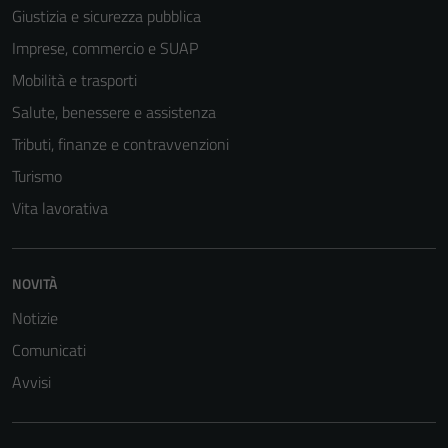
Giustizia e sicurezza pubblica
Imprese, commercio e SUAP
Mobilità e trasporti
Salute, benessere e assistenza
Tributi, finanze e contravvenzioni
Turismo
Vita lavorativa
NOVITÀ
Notizie
Comunicati
Avvisi