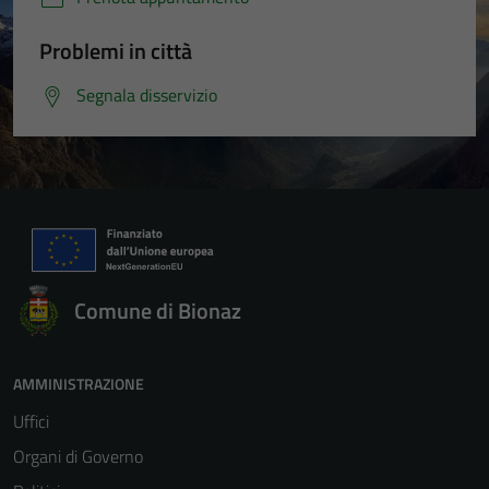
Problemi in città
Segnala disservizio
Comune di Bionaz
AMMINISTRAZIONE
Uffici
Organi di Governo