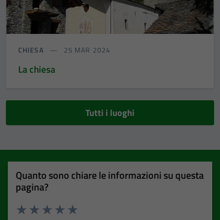
CHIESA
25 MAR 2024
La chiesa
Tutti i luoghi
Quanto sono chiare le informazioni su questa
pagina?