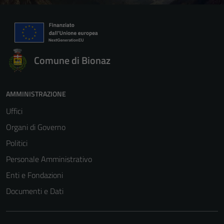
Comune di Bionaz
AMMINISTRAZIONE
Uffici
Organi di Governo
Politici
Personale Amministrativo
Enti e Fondazioni
Documenti e Dati