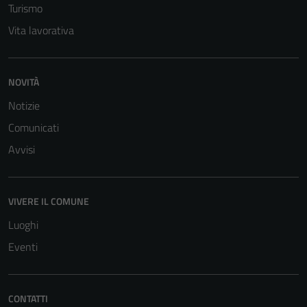
Turismo
Vita lavorativa
NOVITÀ
Notizie
Comunicati
Avvisi
VIVERE IL COMUNE
Luoghi
Eventi
CONTATTI