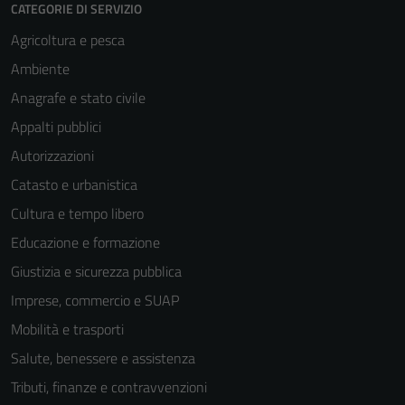
CATEGORIE DI SERVIZIO
Agricoltura e pesca
Ambiente
Anagrafe e stato civile
Appalti pubblici
Autorizzazioni
Catasto e urbanistica
Cultura e tempo libero
Educazione e formazione
Giustizia e sicurezza pubblica
Imprese, commercio e SUAP
Mobilità e trasporti
Salute, benessere e assistenza
Tributi, finanze e contravvenzioni