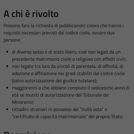
A chi è rivolto
Possono fare la richiesta di pubblicazioni coloro che hanno i
requisiti necessari previsti dal codice civile, ovvero due
persone:
di diverso sesso e di stato libero, cioè non legati da un
precedente matrimonio civile o religioso con effetti civili;
non legate tra loro da vincoli di parentela, di affinità, di
adozione e affiliazione nei gradi stabiliti dal codice civile
(salvo autorizzazione del giudice tutelare);
maggiorenni o che abbiano compiuto il sedicesimo anno di
età se muniti di autorizzazione del Tribunale dei
Minorenni;
cittadini stranieri in possesso del “nulla osta” o
"certificato di capacità matrimoniale" del proprio Stato.