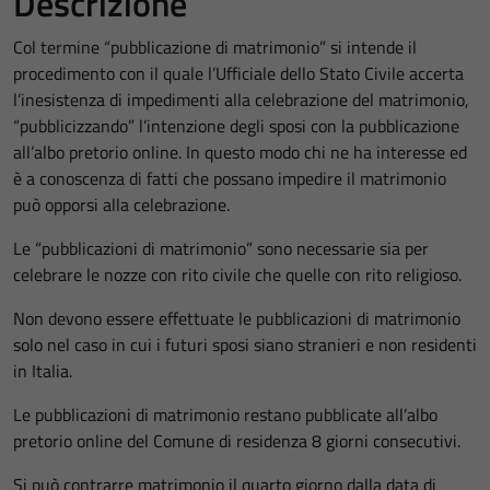
Descrizione
Col termine “pubblicazione di matrimonio” si intende il
procedimento con il quale l’Ufficiale dello Stato Civile accerta
l’inesistenza di impedimenti alla celebrazione del matrimonio,
“pubblicizzando” l’intenzione degli sposi con la pubblicazione
all’albo pretorio online. In questo modo chi ne ha interesse ed
è a conoscenza di fatti che possano impedire il matrimonio
può opporsi alla celebrazione.
Le “pubblicazioni di matrimonio” sono necessarie sia per
celebrare le nozze con rito civile che quelle con rito religioso.
Non devono essere effettuate le pubblicazioni di matrimonio
solo nel caso in cui i futuri sposi siano stranieri e non residenti
in Italia.
Le pubblicazioni di matrimonio restano pubblicate all’albo
pretorio online del Comune di residenza 8 giorni consecutivi.
Si può contrarre matrimonio il quarto giorno dalla data di