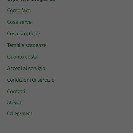
Come fare
Cosa serve
Cosa si ottiene
Tempi e scadenze
Quanto costa
Accedi al servizio
Condizioni di servizio
Contatti
Allegati
Collegamenti