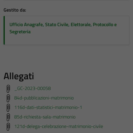
Gestito da:
Ufficio Anagrafe, Stato Civile, Elettorale, Protocollo e
Segreteria
Allegati
_GC-2023-00058
84d-pubblicazioni-matrimonio
116d-dati-statistici-matrimonio-1
85d-richiesta-sala-matrimonio
121d-delega-celebrazione-matrimonio-civile