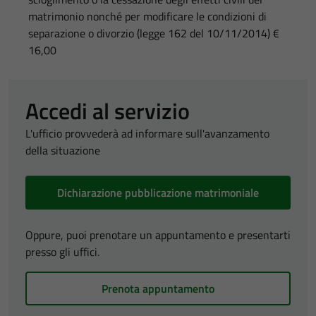
matrimonio nonché per modificare le condizioni di
separazione o divorzio (legge 162 del 10/11/2014) €
16,00
Accedi al servizio
L'ufficio provvederà ad informare sull'avanzamento
della situazione
Dichiarazione pubblicazione matrimoniale
Oppure, puoi prenotare un appuntamento e presentarti
presso gli uffici.
Prenota appuntamento