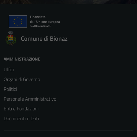
Comune di Bionaz
AMMINISTRAZIONE
Uffici
Organi di Governo
Politici
Personale Amministrativo
Enti e Fondazioni
Documenti e Dati