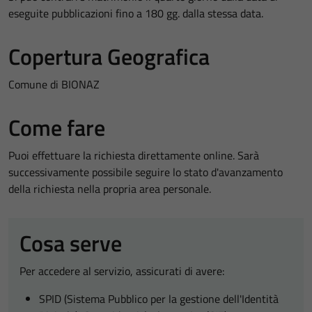
eseguite pubblicazioni fino a 180 gg. dalla stessa data.
Copertura Geografica
Comune di BIONAZ
Come fare
Puoi effettuare la richiesta direttamente online. Sarà
successivamente possibile seguire lo stato d'avanzamento
della richiesta nella propria area personale.
Cosa serve
Per accedere al servizio, assicurati di avere:
SPID (Sistema Pubblico per la gestione dell'Identità