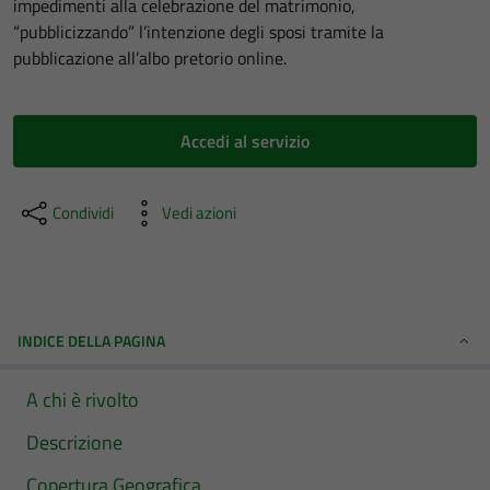
impedimenti alla celebrazione del matrimonio,
“pubblicizzando” l’intenzione degli sposi tramite la
pubblicazione all’albo pretorio online.
Accedi al servizio
Condividi
Vedi azioni
INDICE DELLA PAGINA
A chi è rivolto
Descrizione
Copertura Geografica