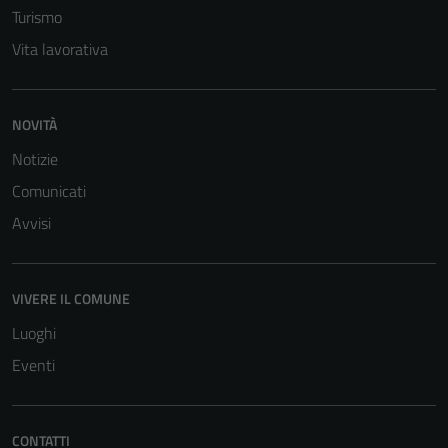
Turismo
Vita lavorativa
NOVITÀ
Notizie
Comunicati
Avvisi
VIVERE IL COMUNE
Luoghi
Eventi
CONTATTI