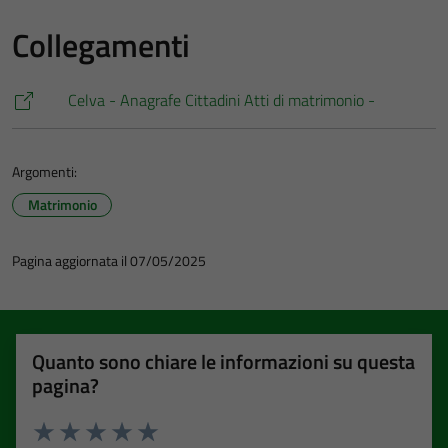
Collegamenti
Celva - Anagrafe Cittadini Atti di matrimonio -
Argomenti:
Matrimonio
Pagina aggiornata il 07/05/2025
Quanto sono chiare le informazioni su questa
pagina?