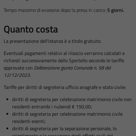
Tempo massimo di evasione dopo la presa in carico:
5 giorni.
Quanto costa
La presentazione dell'istanza è a titolo gratuito.
Eventuali pagamenti relativi al rilascio verranno calcolati e
richiesti successivamente dallo Sportello secondo le tariffe
approvate con
Deliberazione giunta Comunale n. 58 del
12/12/2023
.
Tariffe per diritti di segreteria ufficio anagrafe e stato civile:
diritti di segreteria per celebrazione matrimonio civile non
residenti entrambi i nubendi € 150,00;
diritti di segreteria per celebrazione matrimonio civile
residenti esenti;
diritti di segreteria per la separazione personale, lo
scioglimento o la cessazione degli effetti civili del