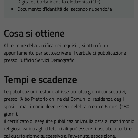
Digitale), Carta identità elettronica (CIE)
Documento d'identità del secondo nubendo/a
Cosa si ottiene
Al termine della verifica dei requisiti, si otterrà un
appuntamento per sottoscrivere il verbale di pubblicazione
presso l'Ufficio Servizi Demografici.
Tempi e scadenze
Le pubblicazioni restano affisse per otto giorni consecutivi,
presso l'Albo Pretorio online dei Comuni di residenza degli
sposi. Il matrimonio deve essere celebrato entro 6 mesi (180
giorni).
Il certificato di eseguite pubblicazioni/nulla osta al matrimonio
religioso valido agli effetti civili può essere rilasciato a partire
dal quarto giorno successivo all’avvenuta esposizione.