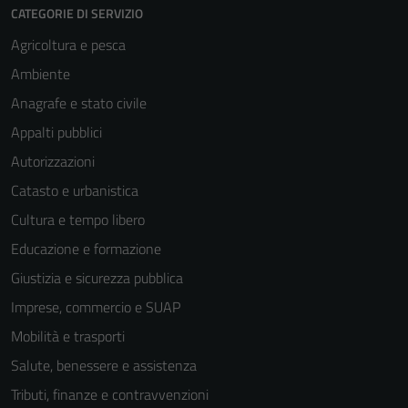
CATEGORIE DI SERVIZIO
Agricoltura e pesca
Ambiente
Anagrafe e stato civile
Appalti pubblici
Autorizzazioni
Catasto e urbanistica
Cultura e tempo libero
Educazione e formazione
Giustizia e sicurezza pubblica
Imprese, commercio e SUAP
Mobilità e trasporti
Salute, benessere e assistenza
Tributi, finanze e contravvenzioni