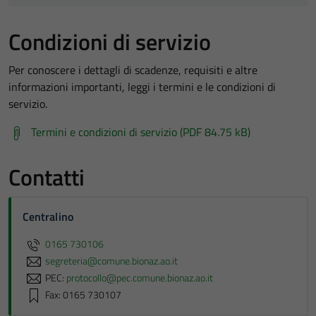
Condizioni di servizio
Per conoscere i dettagli di scadenze, requisiti e altre
informazioni importanti, leggi i termini e le condizioni di
servizio.
Termini e condizioni di servizio (PDF 84.75 kB)
Contatti
Centralino
0165 730106
segreteria@comune.bionaz.ao.it
PEC:
protocollo@pec.comune.bionaz.ao.it
Fax: 0165 730107