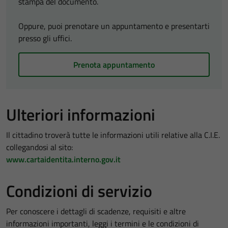
stampa del documento.
Oppure, puoi prenotare un appuntamento e presentarti
presso gli uffici.
Prenota appuntamento
Ulteriori informazioni
Il cittadino troverà tutte le informazioni utili relative alla C.I.E.
collegandosi al sito:
www.cartaidentita.interno.gov.it
Condizioni di servizio
Per conoscere i dettagli di scadenze, requisiti e altre
informazioni importanti, leggi i termini e le condizioni di