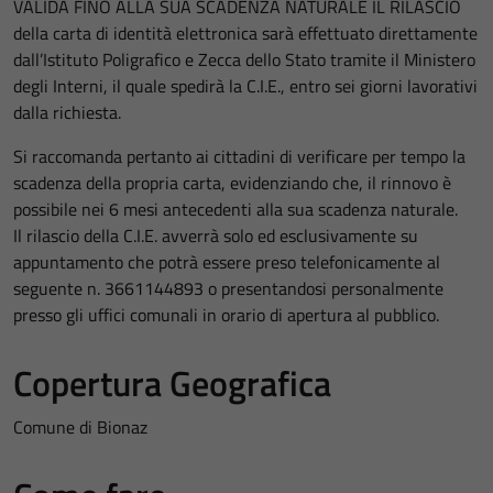
VALIDA FINO ALLA SUA SCADENZA NATURALE IL RILASCIO
della carta di identità elettronica sarà effettuato direttamente
dall’Istituto Poligrafico e Zecca dello Stato tramite il Ministero
degli Interni, il quale spedirà la C.I.E., entro sei giorni lavorativi
dalla richiesta.
Si raccomanda pertanto ai cittadini di verificare per tempo la
scadenza della propria carta, evidenziando che, il rinnovo è
possibile nei 6 mesi antecedenti alla sua scadenza naturale.
Il rilascio della C.I.E. avverrà solo ed esclusivamente su
appuntamento che potrà essere preso telefonicamente al
seguente n. 3661144893 o presentandosi personalmente
presso gli uffici comunali in orario di apertura al pubblico.
Copertura Geografica
Comune di Bionaz