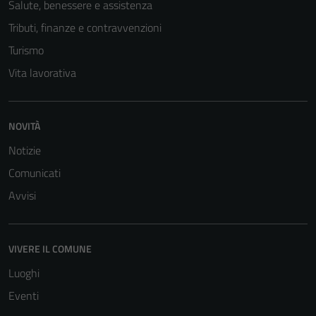
Salute, benessere e assistenza
Tributi, finanze e contravvenzioni
Turismo
Vita lavorativa
NOVITÀ
Notizie
Comunicati
Avvisi
VIVERE IL COMUNE
Luoghi
Eventi