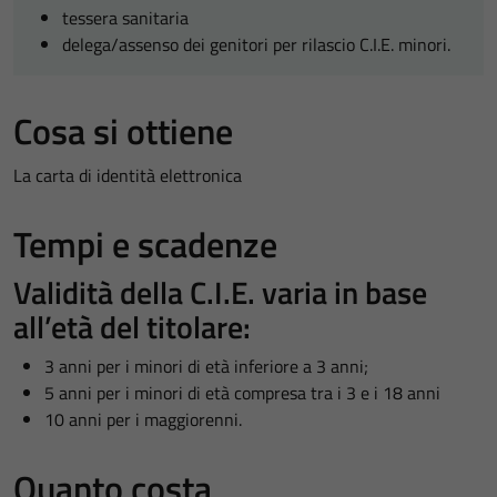
tessera sanitaria
delega/assenso dei genitori per rilascio C.I.E. minori.
Cosa si ottiene
La carta di identità elettronica
Tempi e scadenze
Validità della C.I.E. varia in base
all’età del titolare:
3 anni per i minori di età inferiore a 3 anni;
5 anni per i minori di età compresa tra i 3 e i 18 anni
10 anni per i maggiorenni.
Quanto costa