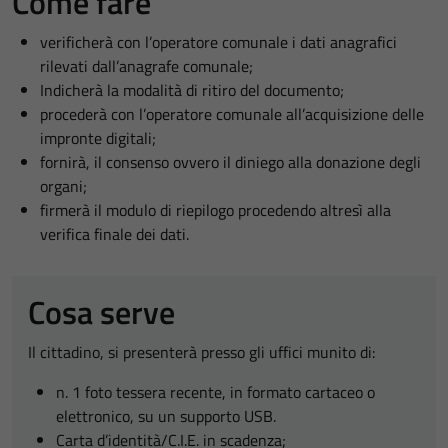
Come fare
verificherà con l’operatore comunale i dati anagrafici
rilevati dall’anagrafe comunale;
Indicherà la modalità di ritiro del documento;
procederà con l’operatore comunale all’acquisizione delle
impronte digitali;
fornirà, il consenso ovvero il diniego alla donazione degli
organi;
firmerà il modulo di riepilogo procedendo altresì alla
verifica finale dei dati.
Cosa serve
Il cittadino, si presenterà presso gli uffici munito di:
n. 1 foto tessera recente, in formato cartaceo o
elettronico, su un supporto USB.
Carta d’identità/C.I.E. in scadenza;