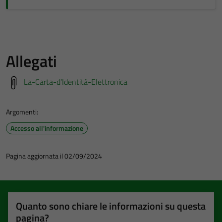
Allegati
La-Carta-d’Identità-Elettronica
Argomenti:
Accesso all'informazione
Pagina aggiornata il 02/09/2024
Quanto sono chiare le informazioni su questa
pagina?