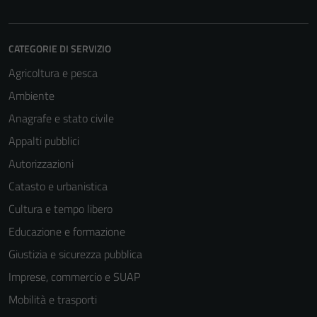
CATEGORIE DI SERVIZIO
Agricoltura e pesca
Ambiente
Anagrafe e stato civile
Appalti pubblici
Autorizzazioni
Catasto e urbanistica
Cultura e tempo libero
Educazione e formazione
Giustizia e sicurezza pubblica
Imprese, commercio e SUAP
Mobilità e trasporti