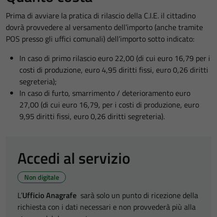
Prima di avviare la pratica di rilascio della C.I.E. il cittadino
dovrà provvedere al versamento dell’importo (anche tramite
POS presso gli uffici comunali) dell’importo sotto indicato:
In caso di primo rilascio euro 22,00 (di cui euro 16,79 per i
costi di produzione, euro 4,95 diritti fissi, euro 0,26 diritti
segreteria);
In caso di furto, smarrimento / deterioramento euro
27,00 (di cui euro 16,79, per i costi di produzione, euro
9,95 diritti fissi, euro 0,26 diritti segreteria).
Accedi al servizio
Non digitale
L’
Ufficio Anagrafe
sarà solo un punto di ricezione della
richiesta con i dati necessari e non provvederà più alla