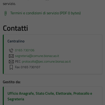
servizio.
Termini e condizioni di servizio (PDF 0 bytes)
Contatti
Centralino
0165 730106
segreteria@comune.bionaz.ao.it
PEC:
protocollo@pec.comune.bionaz.ao.it
Fax: 0165 730107
Gestito da:
Ufficio Anagrafe, Stato Civile, Elettorale, Protocollo e
Segreteria