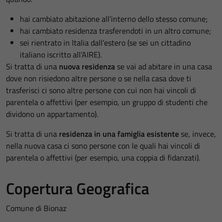
hai cambiato abitazione all’interno dello stesso comune;
hai cambiato residenza trasferendoti in un altro comune;
sei rientrato in Italia dall’estero (se sei un cittadino
italiano iscritto all’AIRE).
Si tratta di una
nuova residenza
se vai ad abitare in una casa
dove non risiedono altre persone o se nella casa dove ti
trasferisci ci sono altre persone con cui non hai vincoli di
parentela o affettivi (per esempio, un gruppo di studenti che
dividono un appartamento).
Si tratta di una
residenza in una famiglia esistente
se, invece,
nella nuova casa ci sono persone con le quali hai vincoli di
parentela o affettivi (per esempio, una coppia di fidanzati).
Copertura Geografica
Comune di Bionaz