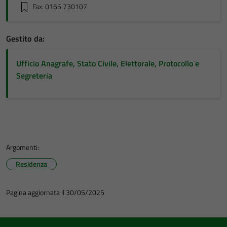
Fax: 0165 730107
Gestito da:
Ufficio Anagrafe, Stato Civile, Elettorale, Protocollo e
Segreteria
Argomenti:
Residenza
Pagina aggiornata il 30/05/2025