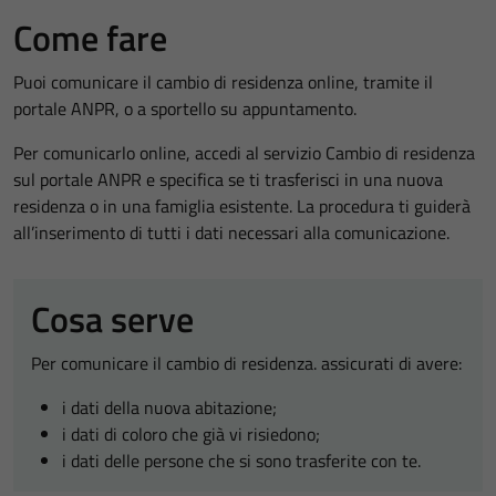
Come fare
Puoi comunicare il cambio di residenza online, tramite il
portale ANPR, o a sportello su appuntamento.
Per comunicarlo online, accedi al servizio Cambio di residenza
sul portale ANPR e specifica se ti trasferisci in una nuova
residenza o in una famiglia esistente. La procedura ti guiderà
all’inserimento di tutti i dati necessari alla comunicazione.
Cosa serve
Per comunicare il cambio di residenza. assicurati di avere:
i dati della nuova abitazione;
i dati di coloro che già vi risiedono;
i dati delle persone che si sono trasferite con te.