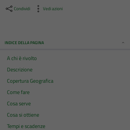
Condividi
Vedi azioni
INDICE DELLA PAGINA
A chi è rivolto
Descrizione
Copertura Geografica
Come fare
Cosa serve
Cosa si ottiene
Tempi e scadenze