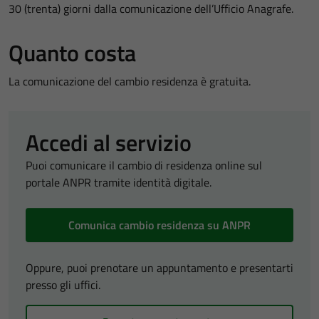
30 (trenta) giorni dalla comunicazione dell’Ufficio Anagrafe.
Quanto costa
La comunicazione del cambio residenza è gratuita.
Accedi al servizio
Puoi comunicare il cambio di residenza online sul
portale ANPR tramite identità digitale.
Comunica cambio residenza su ANPR
Oppure, puoi prenotare un appuntamento e presentarti
presso gli uffici.