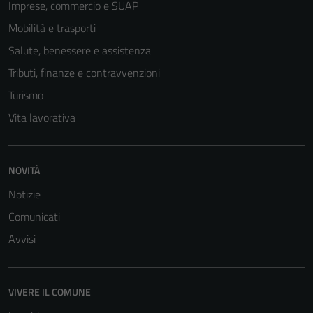
Imprese, commercio e SUAP
Mobilità e trasporti
Salute, benessere e assistenza
Tributi, finanze e contravvenzioni
Turismo
Vita lavorativa
NOVITÀ
Notizie
Comunicati
Avvisi
VIVERE IL COMUNE