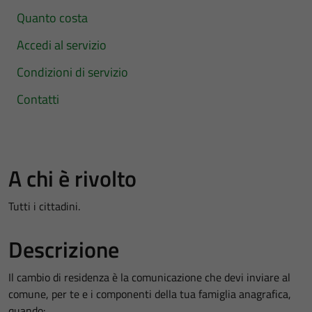
Quanto costa
Accedi al servizio
Condizioni di servizio
Contatti
A chi è rivolto
Tutti i cittadini.
Descrizione
Il cambio di residenza è la comunicazione che devi inviare al
comune, per te e i componenti della tua famiglia anagrafica,
quando: