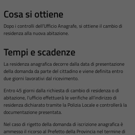
Cosa si ottiene
Dopo i controlli dell’Ufficio Anagrafe, si ottiene il cambio di
residenza alla nuova abitazione.
Tempi e scadenze
La residenza anagrafica decorre dalla data di presentazione
della domanda da parte del cittadino e viene definita entro
due giorni lavorativi dal ricevimento.
Entro 45 giorni dalla richiesta di cambio di residenza o di
abitazione, l’ufficio effettuerà le verifiche all’indirizzo di
residenza dichiarato tramite la Polizia Locale e controllerà la
documentazione presentata.
Nel caso di rigetto della domanda di iscrizione anagrafica è
ammesso il ricorso al Prefetto della Provincia nel termine di