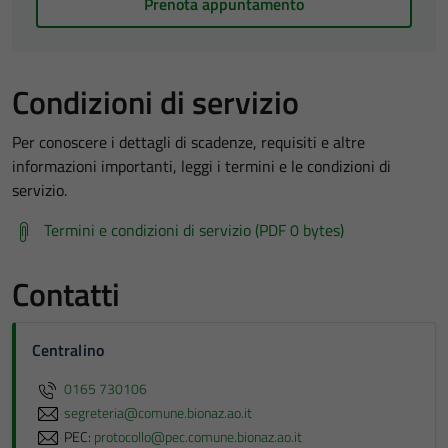
Prenota appuntamento
Condizioni di servizio
Per conoscere i dettagli di scadenze, requisiti e altre
informazioni importanti, leggi i termini e le condizioni di
servizio.
Termini e condizioni di servizio (PDF 0 bytes)
Contatti
Centralino
0165 730106
segreteria@comune.bionaz.ao.it
PEC:
protocollo@pec.comune.bionaz.ao.it