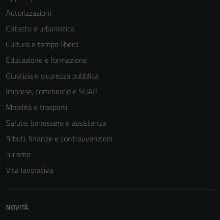
Autorizzazioni
Catasto e urbanistica
Cultura e tempo libero
Educazione e formazione
Giustizia e sicurezza pubblica
Imprese, commercio e SUAP
Mobilità e trasporti
Salute, benessere e assistenza
Tributi, finanze e contravvenzioni
Turismo
Vita lavorativa
NOVITÀ