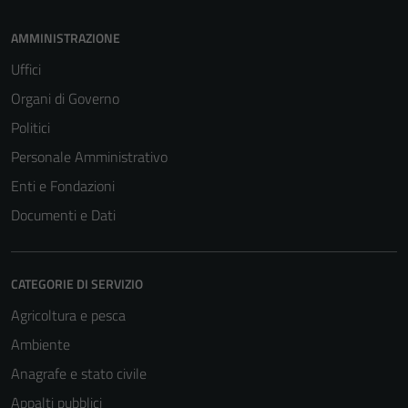
AMMINISTRAZIONE
Uffici
Organi di Governo
Politici
Personale Amministrativo
Enti e Fondazioni
Documenti e Dati
CATEGORIE DI SERVIZIO
Agricoltura e pesca
Ambiente
Anagrafe e stato civile
Appalti pubblici