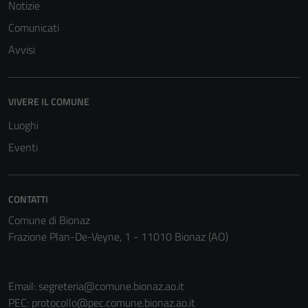
Notizie
Comunicati
Avvisi
VIVERE IL COMUNE
Luoghi
Eventi
CONTATTI
Comune di Bionaz
Frazione Plan-De-Veyne, 1 - 11010 Bionaz (AO)
Email:
segreteria@comune.bionaz.ao.it
PEC:
protocollo@pec.comune.bionaz.ao.it