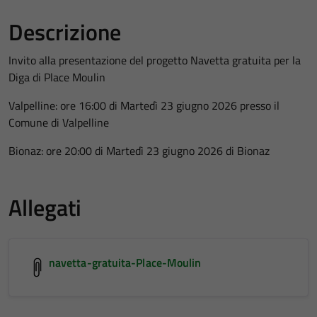
Descrizione
Invito alla presentazione del progetto Navetta gratuita per la
Diga di Place Moulin
Valpelline: ore 16:00 di Martedì 23 giugno 2026 presso il
Comune di Valpelline
Bionaz: ore 20:00 di Martedì 23 giugno 2026 di Bionaz
Allegati
navetta-gratuita-Place-Moulin