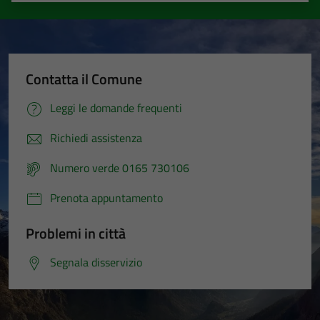
Contatta il Comune
Leggi le domande frequenti
Richiedi assistenza
Numero verde 0165 730106
Prenota appuntamento
Problemi in città
Segnala disservizio