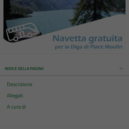
INDICE DELLA PAGINA
Descrizione
Allegati
A cura di