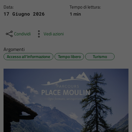
Data:
Tempo di lettura:
1 min
17 Giugno 2026
Condividi
Vedi azioni
Argomenti
Accesso all'informazione
Tempo libero
Turismo