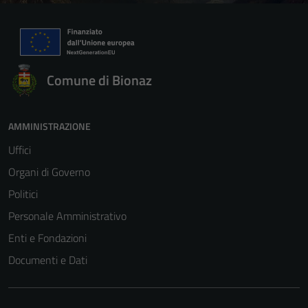
Comune di Bionaz
AMMINISTRAZIONE
Uffici
Organi di Governo
Politici
Personale Amministrativo
Enti e Fondazioni
Documenti e Dati