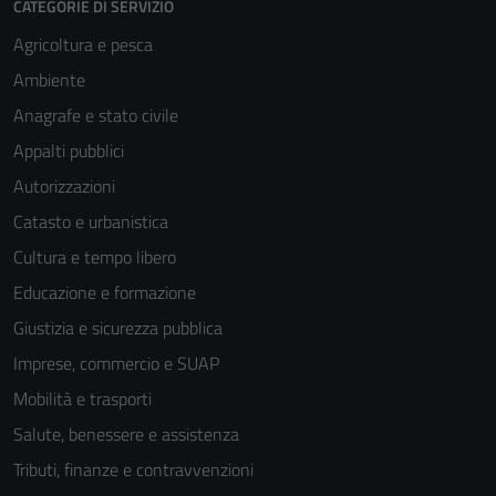
CATEGORIE DI SERVIZIO
Agricoltura e pesca
Ambiente
Anagrafe e stato civile
Appalti pubblici
Autorizzazioni
Catasto e urbanistica
Cultura e tempo libero
Educazione e formazione
Giustizia e sicurezza pubblica
Imprese, commercio e SUAP
Mobilità e trasporti
Salute, benessere e assistenza
Tributi, finanze e contravvenzioni