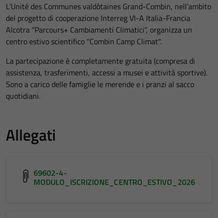
L’Unité des Communes valdôtaines Grand-Combin, nell’ambito
del progetto di cooperazione Interreg VI-A Italia-Francia
Alcotra “Parcours+ Cambiamenti Climatici”, organizza un
centro estivo scientifico "Combin Camp Climat".
La partecipazione è completamente gratuita (compresa di
assistenza, trasferimenti, accessi a musei e attività sportive).
Sono a carico delle famiglie le merende e i pranzi al sacco
quotidiani.
Allegati
69602-4-
MODULO_ISCRIZIONE_CENTRO_ESTIVO_2026