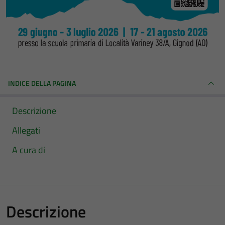
INDICE DELLA PAGINA
Descrizione
Allegati
A cura di
Descrizione