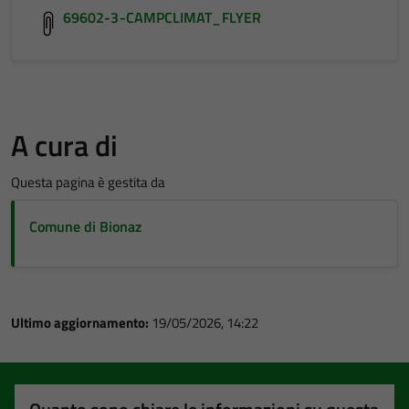
69602-3-CAMPCLIMAT_FLYER
A cura di
Questa pagina è gestita da
Comune di Bionaz
Ultimo aggiornamento:
19/05/2026, 14:22