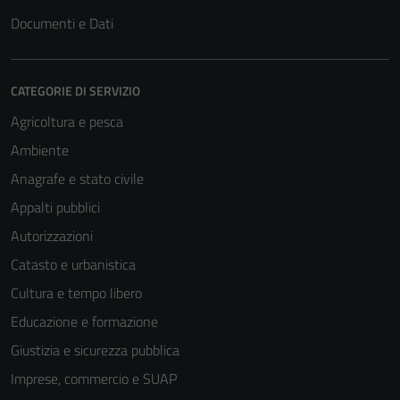
Documenti e Dati
CATEGORIE DI SERVIZIO
Agricoltura e pesca
Ambiente
Anagrafe e stato civile
Appalti pubblici
Autorizzazioni
Catasto e urbanistica
Cultura e tempo libero
Educazione e formazione
Giustizia e sicurezza pubblica
Imprese, commercio e SUAP