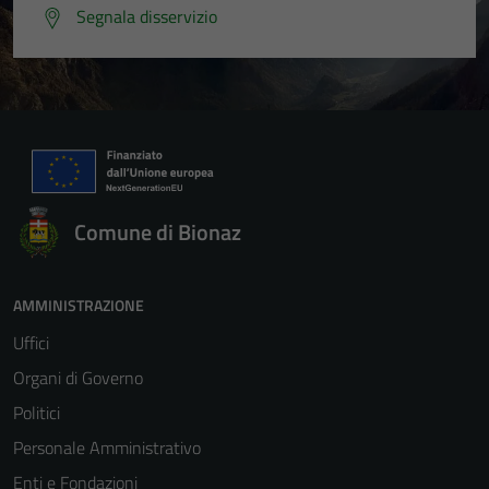
Segnala disservizio
Comune di Bionaz
AMMINISTRAZIONE
Uffici
Organi di Governo
Politici
Personale Amministrativo
Enti e Fondazioni