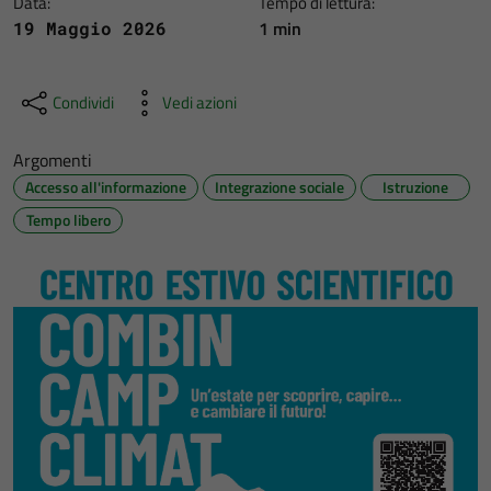
Data:
Tempo di lettura:
1 min
19 Maggio 2026
Condividi
Vedi azioni
Argomenti
Accesso all'informazione
Integrazione sociale
Istruzione
Tempo libero