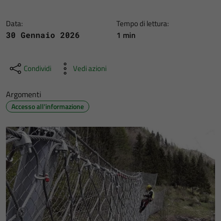
Data:
Tempo di lettura:
1 min
30 Gennaio 2026
Condividi
Vedi azioni
Argomenti
Accesso all'informazione