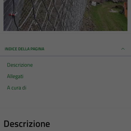
INDICE DELLA PAGINA
Descrizione
Allegati
A cura di
Descrizione