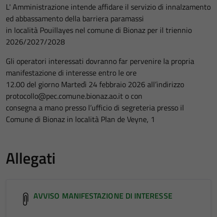
L' Amministrazione intende affidare il servizio di innalzamento
ed abbassamento della barriera paramassi
in località Pouillayes nel comune di Bionaz per il triennio
2026/2027/2028
Gli operatori interessati dovranno far pervenire la propria
manifestazione di interesse entro le ore
12.00 del giorno Martedì 24 febbraio 2026 all’indirizzo
protocollo@pec.comune.bionaz.ao.it o con
consegna a mano presso l’ufficio di segreteria presso il
Comune di Bionaz in località Plan de Veyne, 1
Allegati
AVVISO MANIFESTAZIONE DI INTERESSE