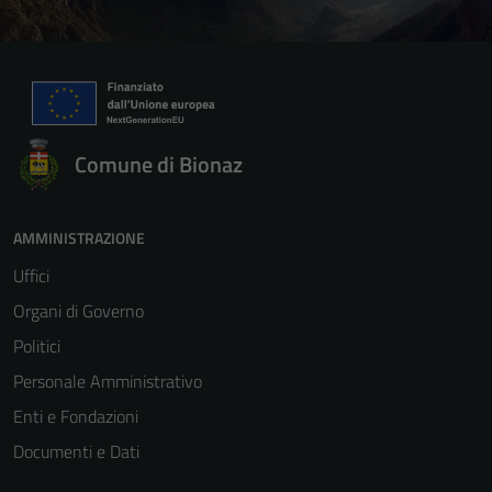
Comune di Bionaz
AMMINISTRAZIONE
Uffici
Organi di Governo
Politici
Personale Amministrativo
Enti e Fondazioni
Documenti e Dati