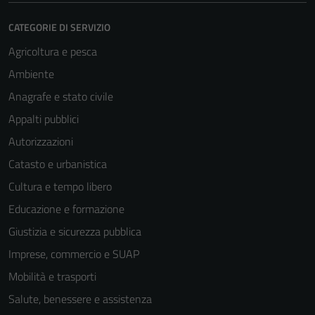
CATEGORIE DI SERVIZIO
Agricoltura e pesca
Ambiente
Anagrafe e stato civile
Appalti pubblici
Autorizzazioni
Catasto e urbanistica
Cultura e tempo libero
Educazione e formazione
Giustizia e sicurezza pubblica
Imprese, commercio e SUAP
Mobilità e trasporti
Salute, benessere e assistenza