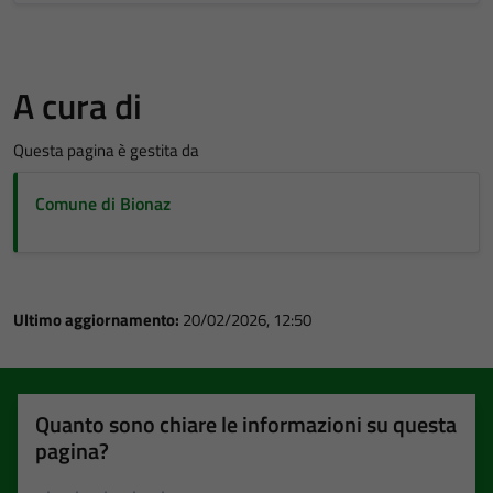
A cura di
Questa pagina è gestita da
Comune di Bionaz
Ultimo aggiornamento:
20/02/2026, 12:50
Quanto sono chiare le informazioni su questa
pagina?