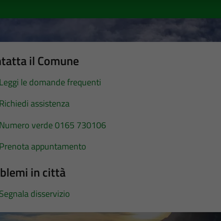
tatta il Comune
Leggi le domande frequenti
Richiedi assistenza
Numero verde 0165 730106
Prenota appuntamento
blemi in città
Segnala disservizio