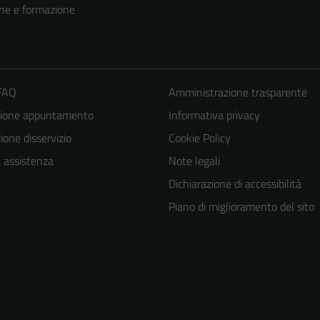
ne e formazione
 FAQ
Amministrazione trasparente
zione appuntamento
Informativa privacy
one disservizio
Cookie Policy
a assistenza
Note legali
Dichiarazione di accessibilità
Piano di miglioramento del sito