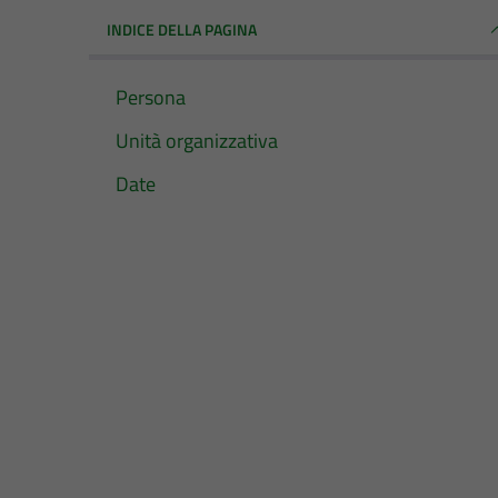
INDICE DELLA PAGINA
Persona
Unità organizzativa
Date