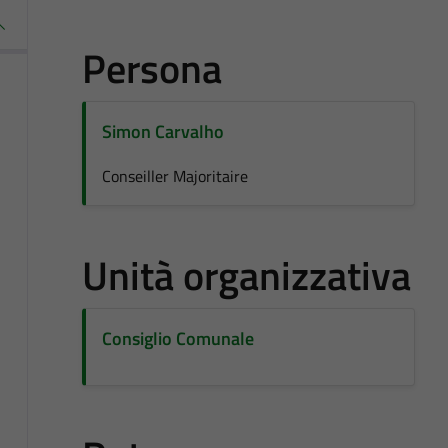
Persona
Simon Carvalho
Conseiller Majoritaire
Unità organizzativa
Consiglio Comunale