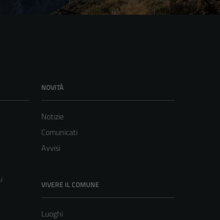
NOVITÀ
Notizie
Comunicati
Avvisi
i
VIVERE IL COMUNE
Luoghi