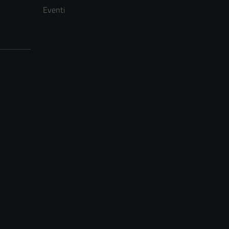
Eventi