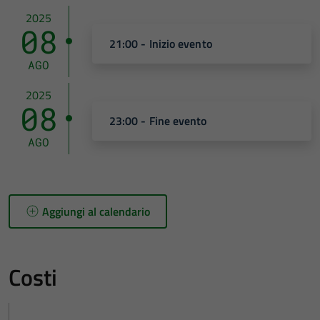
2025
08
21:00 - Inizio evento
AGO
2025
08
23:00 - Fine evento
AGO
Aggiungi al calendario
Costi