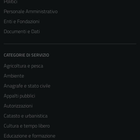
Politici
Personale Amministrativo
Enti e Fondazioni
Documenti e Dati
CATEGORIE DI SERVIZIO
Agricoltura e pesca
Ambiente
Anagrafe e stato civile
Appalti pubblici
Autorizzazioni
Catasto e urbanistica
Tecnici
Cultura e tempo libero
Questi cookie
sono necessari
Educazione e formazione