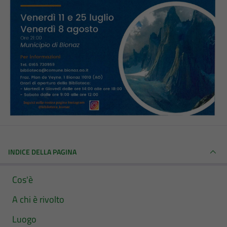
INDICE DELLA PAGINA
Cos'è
A chi è rivolto
Luogo