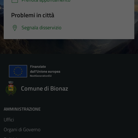
Problemi in città
Segnala disservizio
Comune di Bionaz
AMMINISTRAZIONE
Uffici
Organi di Governo