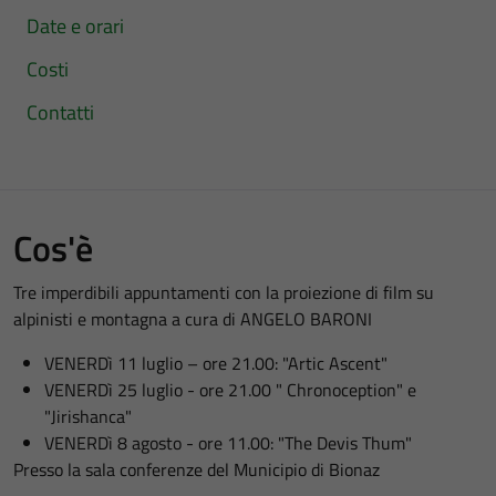
Date e orari
Costi
Contatti
Cos'è
Tre imperdibili appuntamenti con la proiezione di film su
alpinisti e montagna a cura di ANGELO BARONI
VENERDì 11 luglio – ore 21.00: "Artic Ascent"
VENERDì 25 luglio - ore 21.00 " Chronoception" e
"Jirishanca"
VENERDì 8 agosto - ore 11.00: "The Devis Thum"
Presso la sala conferenze del Municipio di Bionaz