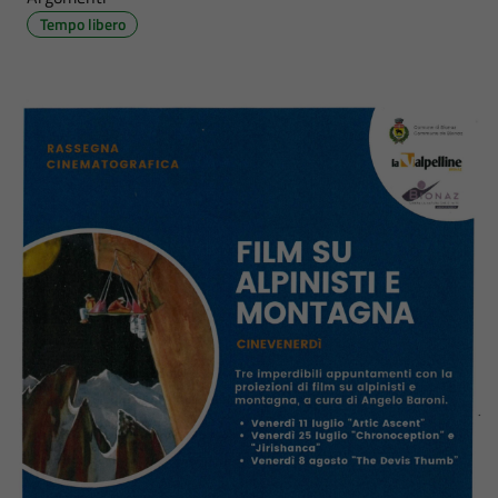
Tempo libero