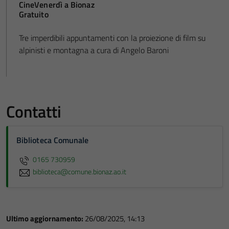
CineVenerdì a Bionaz
Gratuito
Tre imperdibili appuntamenti con la proiezione di film su
alpinisti e montagna a cura di Angelo Baroni
Contatti
Biblioteca Comunale
0165 730959
biblioteca@comune.bionaz.ao.it
Ultimo aggiornamento:
26/08/2025, 14:13