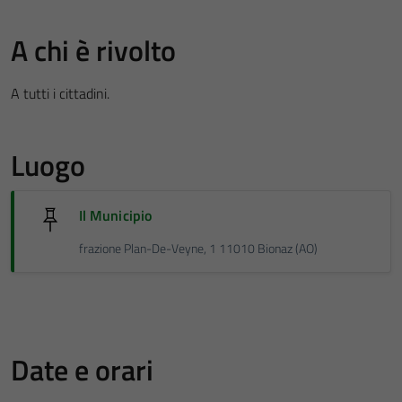
A chi è rivolto
A tutti i cittadini.
Luogo
Il Municipio
frazione Plan-De-Veyne, 1 11010 Bionaz (AO)
Date e orari