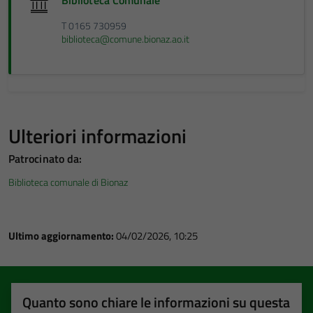
T 0165 730959
biblioteca@comune.bionaz.ao.it
Ulteriori informazioni
Patrocinato da:
Biblioteca comunale di Bionaz
Ultimo aggiornamento:
04/02/2026, 10:25
Quanto sono chiare le informazioni su questa