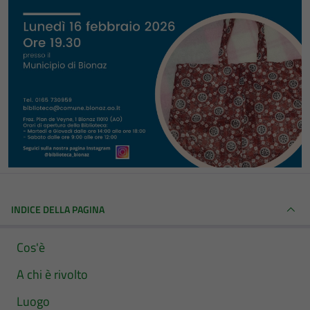
INDICE DELLA PAGINA
Cos'è
A chi è rivolto
Luogo