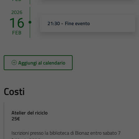
2026
16
21:30 - Fine evento
FEB
Aggiungi al calendario
Costi
Atelier del riciclo
25€
Iscrizioni presso la biblioteca di Bionaz entro sabato 7