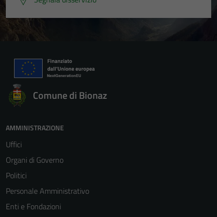
Comune di Bionaz
AMMINISTRAZIONE
Uffici
Organi di Governo
Politici
Personale Amministrativo
Enti e Fondazioni