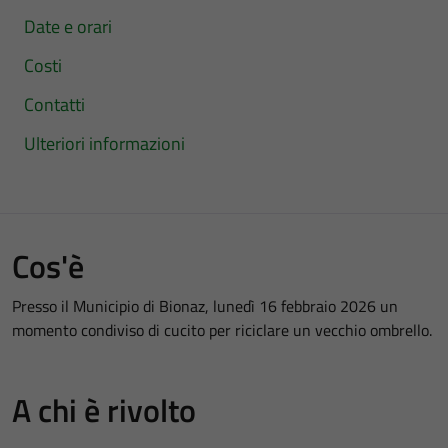
Date e orari
Costi
Contatti
Ulteriori informazioni
Cos'è
Presso il Municipio di Bionaz, lunedì 16 febbraio 2026 un
momento condiviso di cucito per riciclare un vecchio ombrello.
A chi è rivolto