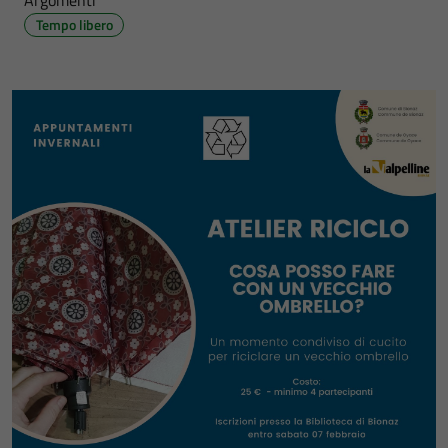
Argomenti
Tempo libero