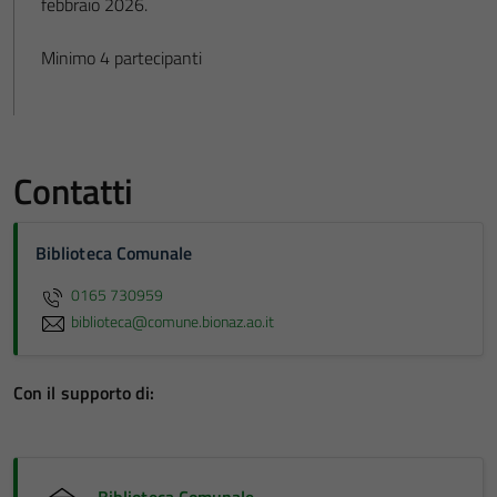
febbraio 2026.
Minimo 4 partecipanti
Contatti
Biblioteca Comunale
0165 730959
biblioteca@comune.bionaz.ao.it
Con il supporto di:
Biblioteca Comunale