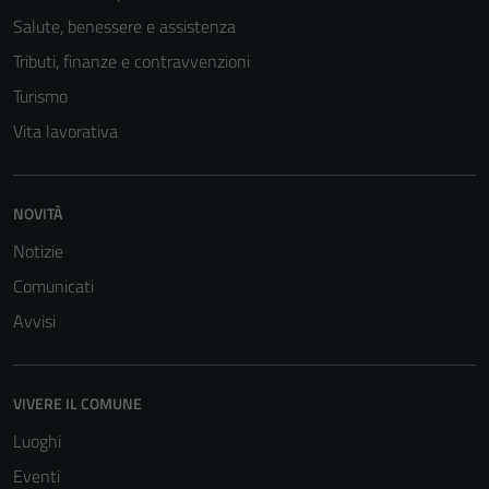
Salute, benessere e assistenza
Tributi, finanze e contravvenzioni
Turismo
Vita lavorativa
NOVITÀ
Notizie
Comunicati
Avvisi
VIVERE IL COMUNE
Luoghi
Eventi