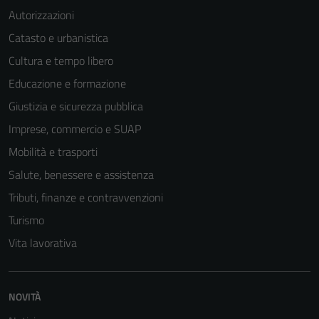
Autorizzazioni
Catasto e urbanistica
Cultura e tempo libero
Educazione e formazione
Giustizia e sicurezza pubblica
Imprese, commercio e SUAP
Mobilità e trasporti
Salute, benessere e assistenza
Tributi, finanze e contravvenzioni
Turismo
Vita lavorativa
NOVITÀ