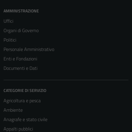
AMMINISTRAZIONE
Uffici
Organi di Governo
Politici
Personale Amministrativo
Enti e Fondazioni
Documenti e Dati
CATEGORIE DI SERVIZIO
Agricoltura e pesca
Ambiente
Anagrafe e stato civile
Appalti pubblici