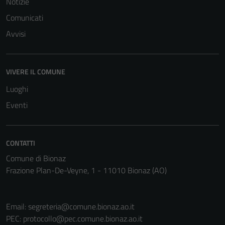
Notizie
Comunicati
Avvisi
VIVERE IL COMUNE
Luoghi
Eventi
CONTATTI
Comune di Bionaz
Frazione Plan-De-Veyne, 1 - 11010 Bionaz (AO)
Email:
segreteria@comune.bionaz.ao.it
PEC:
protocollo@pec.comune.bionaz.ao.it