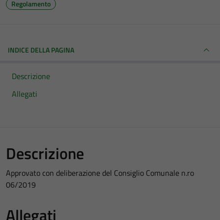
Regolamento
INDICE DELLA PAGINA
Descrizione
Allegati
Descrizione
Approvato con deliberazione del Consiglio Comunale n.ro
06/2019
Allegati