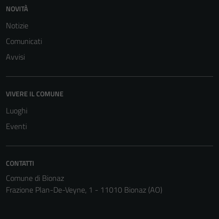
NOVITÀ
Notizie
Comunicati
Avvisi
VIVERE IL COMUNE
Luoghi
Eventi
CONTATTI
Comune di Bionaz
Frazione Plan-De-Veyne, 1 - 11010 Bionaz (AO)