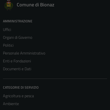
Comune di Bionaz
AMMINISTRAZIONE
Uffici
Organi di Governo
Politici
Personale Amministrativo
Enti e Fondazioni
Documenti e Dati
CATEGORIE DI SERVIZIO
Agricoltura e pesca
Ambiente