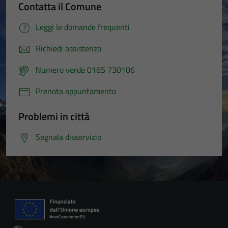
Contatta il Comune
Leggi le domande frequenti
Richiedi assistenza
Numero verde 0165 730106
Prenota appuntamento
Problemi in città
Segnala disservizio