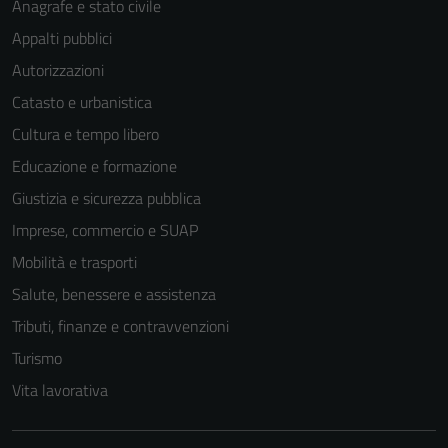
Anagrafe e stato civile
Appalti pubblici
Autorizzazioni
Catasto e urbanistica
Cultura e tempo libero
Educazione e formazione
Giustizia e sicurezza pubblica
Imprese, commercio e SUAP
Mobilità e trasporti
Salute, benessere e assistenza
Tributi, finanze e contravvenzioni
Turismo
Vita lavorativa