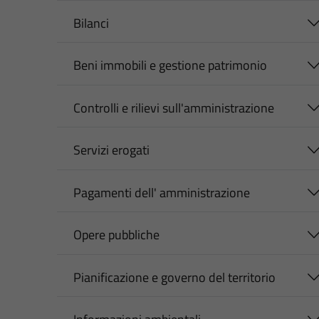
Bilanci
Beni immobili e gestione patrimonio
Controlli e rilievi sull'amministrazione
Servizi erogati
Pagamenti dell' amministrazione
Opere pubbliche
Pianificazione e governo del territorio