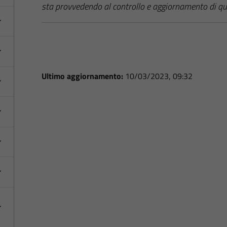
sta provvedendo al controllo e aggiornamento di qu
Ultimo aggiornamento:
10/03/2023, 09:32