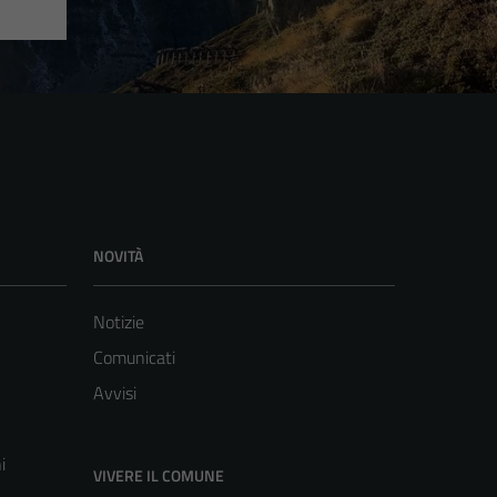
NOVITÀ
Notizie
Comunicati
Avvisi
i
VIVERE IL COMUNE