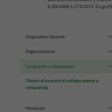
(L.69/2009, L.213/2012, D.Lgs.3
Disposizioni Generali
Organizzazione
Consulenti e collaboratori
Titolari di incarichi di collaborazione o
consulenza
Personale