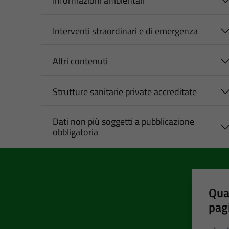
Informazioni ambientali
Interventi straordinari e di emergenza
Altri contenuti
Strutture sanitarie private accreditate
Dati non più soggetti a pubblicazione
obbligatoria
Qua
pag