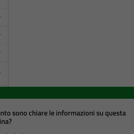
nto sono chiare le informazioni su questa
ina?