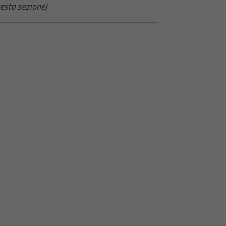
esta sezione)