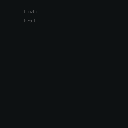
Luoghi
Eventi