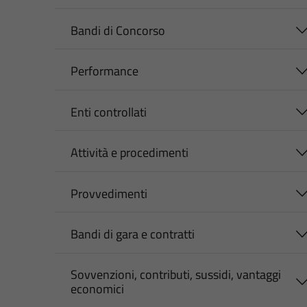
Bandi di Concorso
Performance
Enti controllati
Attività e procedimenti
Provvedimenti
Bandi di gara e contratti
Sovvenzioni, contributi, sussidi, vantaggi
economici