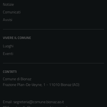
Notizie
Comunicati
Avvisi
VIVERE IL COMUNE
Luoghi
Eventi
CONTATTI
Comune di Bionaz
Frazione Plan-De-Veyne, 1 - 11010 Bionaz (AO)
Email:
segreteria@comune.bionaz.ao.it