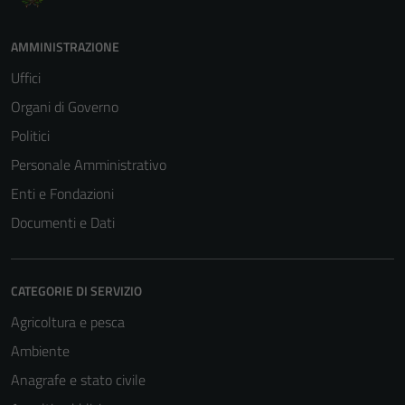
AMMINISTRAZIONE
Uffici
Organi di Governo
Politici
Personale Amministrativo
Enti e Fondazioni
Documenti e Dati
CATEGORIE DI SERVIZIO
Agricoltura e pesca
Ambiente
Anagrafe e stato civile