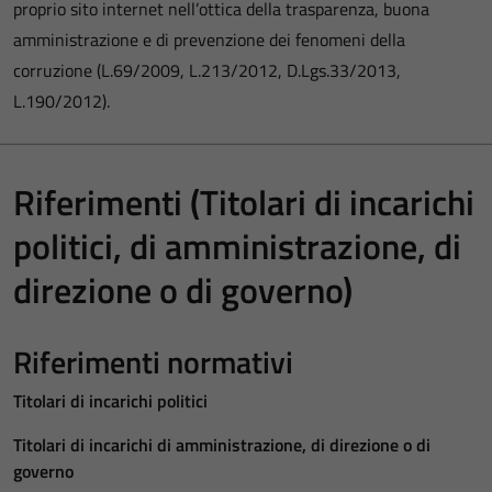
proprio sito internet nell’ottica della trasparenza, buona
amministrazione e di prevenzione dei fenomeni della
corruzione (L.69/2009, L.213/2012, D.Lgs.33/2013,
L.190/2012).
Riferimenti (Titolari di incarichi
politici, di amministrazione, di
direzione o di governo)
Riferimenti normativi
Titolari di incarichi politici
Titolari di incarichi di amministrazione, di direzione o di
governo