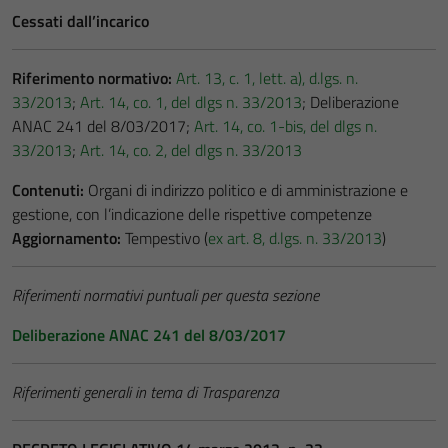
Cessati dall’incarico
Riferimento normativo:
Art. 13, c. 1, lett. a), d.lgs. n.
33/2013
;
Art. 14, co. 1, del dlgs n. 33/2013
; Deliberazione
ANAC 241 del 8/03/2017;
Art. 14, co. 1-bis, del dlgs n.
33/2013
;
Art. 14, co. 2, del dlgs n. 33/2013
Contenuti:
Organi di indirizzo politico e di amministrazione e
gestione, con l’indicazione delle rispettive competenze
Aggiornamento:
Tempestivo (
ex art. 8, d.lgs. n. 33/2013
)
Riferimenti normativi puntuali per questa sezione
Deliberazione ANAC 241 del 8/03/2017
Riferimenti generali in tema di Trasparenza