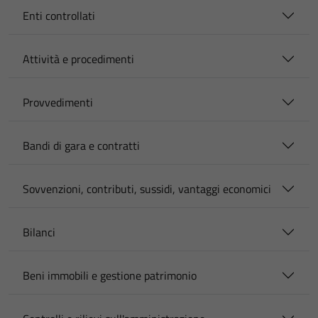
Enti controllati
Attività e procedimenti
Provvedimenti
Bandi di gara e contratti
Sovvenzioni, contributi, sussidi, vantaggi economici
Bilanci
Beni immobili e gestione patrimonio