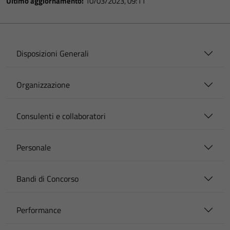
Ultimo aggiornamento:
10/03/2023, 09:11
Disposizioni Generali
Organizzazione
Consulenti e collaboratori
Personale
Bandi di Concorso
Performance