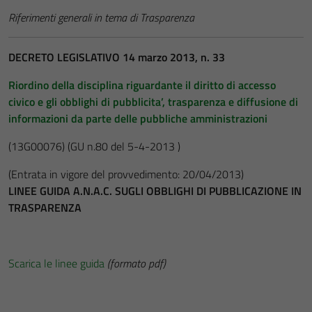
Riferimenti generali in tema di Trasparenza
DECRETO LEGISLATIVO 14 marzo 2013, n. 33
Riordino della disciplina riguardante il diritto di accesso
civico e gli obblighi di pubblicita’, trasparenza e diffusione di
informazioni da parte delle pubbliche amministrazioni
(13G00076)
(GU n.80 del 5-4-2013 )
(Entrata in vigore del provvedimento: 20/04/2013)
LINEE GUIDA A.N.A.C. SUGLI OBBLIGHI DI PUBBLICAZIONE IN
TRASPARENZA
Scarica le linee guida
(formato pdf)