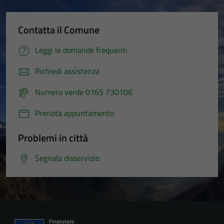
Contatta il Comune
Leggi le domande frequenti
Richiedi assistenza
Numero verde 0165 730106
Prenota appuntamento
Problemi in città
Segnala disservizio