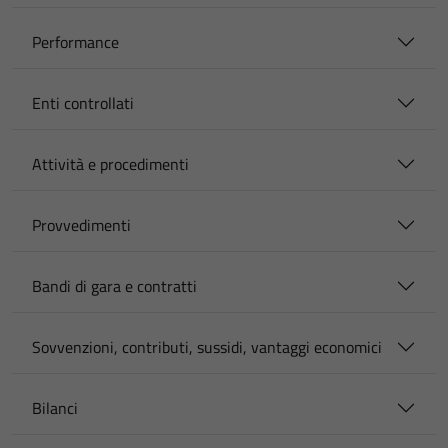
Performance
Enti controllati
Attività e procedimenti
Provvedimenti
Bandi di gara e contratti
Sovvenzioni, contributi, sussidi, vantaggi economici
Bilanci