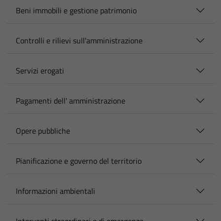
Beni immobili e gestione patrimonio
Controlli e rilievi sull'amministrazione
Servizi erogati
Pagamenti dell' amministrazione
Opere pubbliche
Pianificazione e governo del territorio
Informazioni ambientali