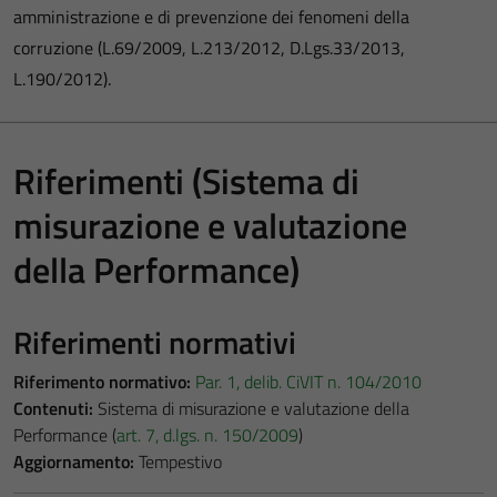
amministrazione e di prevenzione dei fenomeni della
corruzione (L.69/2009, L.213/2012, D.Lgs.33/2013,
L.190/2012).
Riferimenti (Sistema di
misurazione e valutazione
della Performance)
Riferimenti normativi
Riferimento normativo:
Par. 1, delib. CiVIT n. 104/2010
Contenuti:
Sistema di misurazione e valutazione della
Performance (
art. 7, d.lgs. n. 150/2009
)
Aggiornamento:
Tempestivo