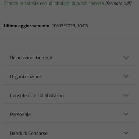
Scarica la tabella con gli obblighi di pubblicazione
(formato pdf)
Ultimo aggiornamento:
10/03/2023, 10:03
Disposizioni Generali
Organizzazione
Consulenti e collaboratori
Personale
Bandi di Concorso