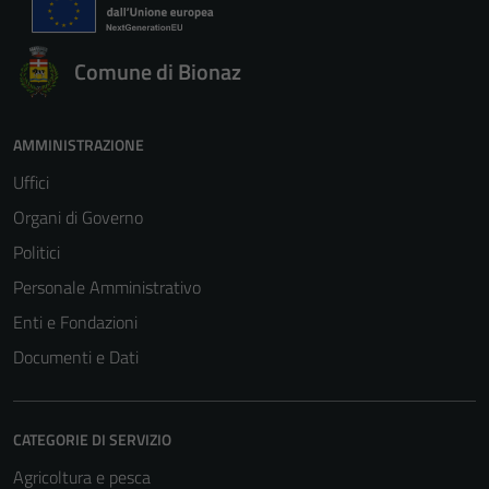
Comune di Bionaz
AMMINISTRAZIONE
Uffici
Organi di Governo
Politici
Personale Amministrativo
Enti e Fondazioni
Documenti e Dati
CATEGORIE DI SERVIZIO
Agricoltura e pesca