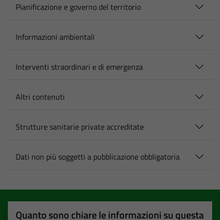
Pianificazione e governo del territorio
Informazioni ambientali
Interventi straordinari e di emergenza
Altri contenuti
Strutture sanitarie private accreditate
Dati non più soggetti a pubblicazione obbligatoria
Quanto sono chiare le informazioni su questa