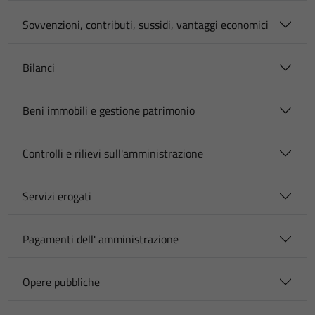
Sovvenzioni, contributi, sussidi, vantaggi economici
Bilanci
Beni immobili e gestione patrimonio
Controlli e rilievi sull'amministrazione
Servizi erogati
Pagamenti dell' amministrazione
Opere pubbliche