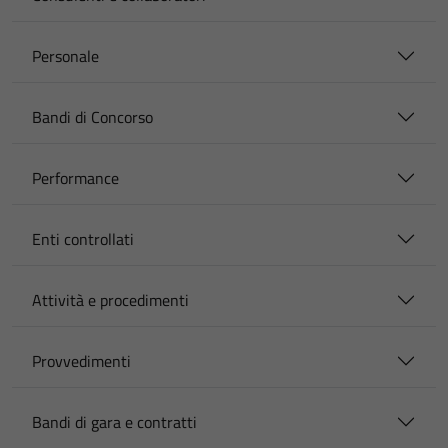
Personale
Bandi di Concorso
Performance
Enti controllati
Attività e procedimenti
Provvedimenti
Bandi di gara e contratti