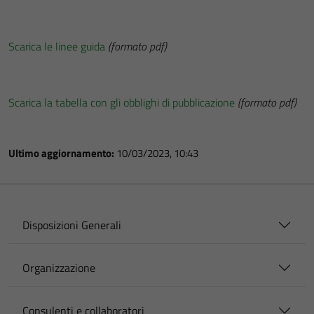
Scarica le linee guida
(formato pdf)
Scarica la tabella con gli obblighi di pubblicazione
(formato pdf)
Ultimo aggiornamento:
10/03/2023, 10:43
Disposizioni Generali
Organizzazione
Consulenti e collaboratori