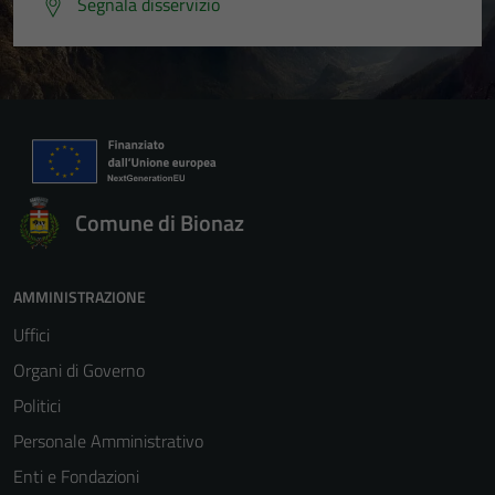
Segnala disservizio
Comune di Bionaz
AMMINISTRAZIONE
Uffici
Organi di Governo
Politici
Personale Amministrativo
Enti e Fondazioni