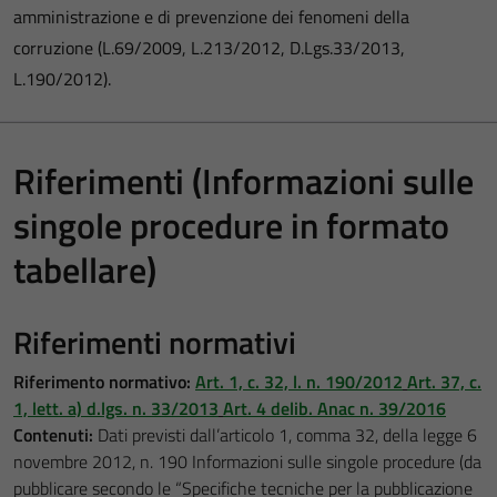
amministrazione e di prevenzione dei fenomeni della
corruzione (L.69/2009, L.213/2012, D.Lgs.33/2013,
L.190/2012).
Riferimenti (Informazioni sulle
singole procedure in formato
tabellare)
Riferimenti normativi
Riferimento normativo:
Art. 1, c. 32, l. n. 190/2012
Art. 37, c.
1, lett. a) d.lgs. n. 33/2013
Art. 4 delib.
Anac n. 39/2016
Contenuti:
Dati previsti dall’articolo 1, comma 32, della legge 6
novembre 2012, n. 190 Informazioni sulle singole procedure (da
pubblicare secondo le “Specifiche tecniche per la pubblicazione