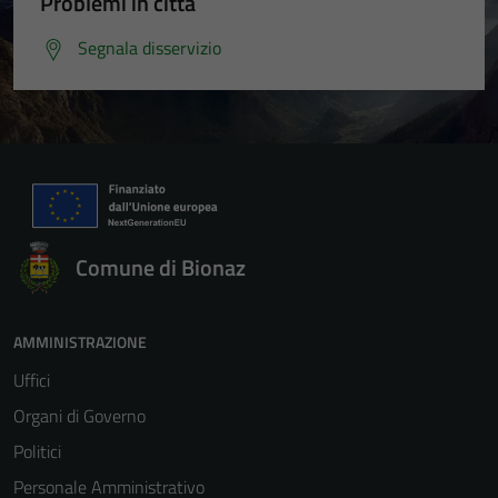
Problemi in città
Segnala disservizio
Comune di Bionaz
AMMINISTRAZIONE
Uffici
Organi di Governo
Politici
Personale Amministrativo