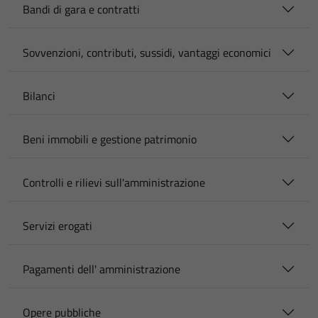
Bandi di gara e contratti
Sovvenzioni, contributi, sussidi, vantaggi economici
Bilanci
Beni immobili e gestione patrimonio
Controlli e rilievi sull'amministrazione
Servizi erogati
Pagamenti dell' amministrazione
Opere pubbliche