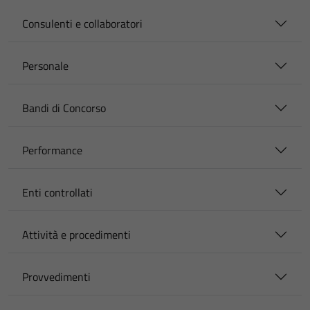
Consulenti e collaboratori
Personale
Bandi di Concorso
Performance
Enti controllati
Attività e procedimenti
Provvedimenti