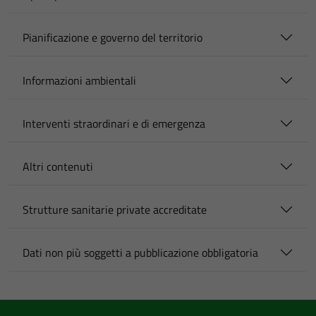
Pianificazione e governo del territorio
Informazioni ambientali
Interventi straordinari e di emergenza
Altri contenuti
Strutture sanitarie private accreditate
Dati non più soggetti a pubblicazione obbligatoria