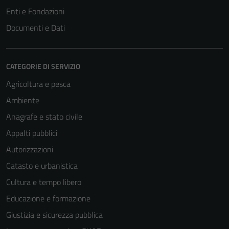
Enti e Fondazioni
Documenti e Dati
CATEGORIE DI SERVIZIO
Agricoltura e pesca
Ambiente
Anagrafe e stato civile
Appalti pubblici
Autorizzazioni
Catasto e urbanistica
Cultura e tempo libero
Educazione e formazione
Giustizia e sicurezza pubblica