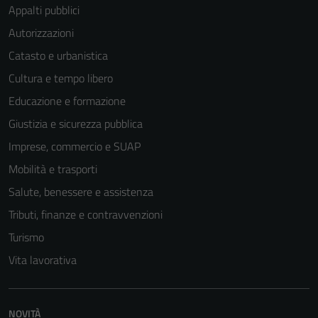
Appalti pubblici
Autorizzazioni
Catasto e urbanistica
Cultura e tempo libero
Educazione e formazione
Giustizia e sicurezza pubblica
Imprese, commercio e SUAP
Mobilità e trasporti
Salute, benessere e assistenza
Tributi, finanze e contravvenzioni
Turismo
Vita lavorativa
NOVITÀ