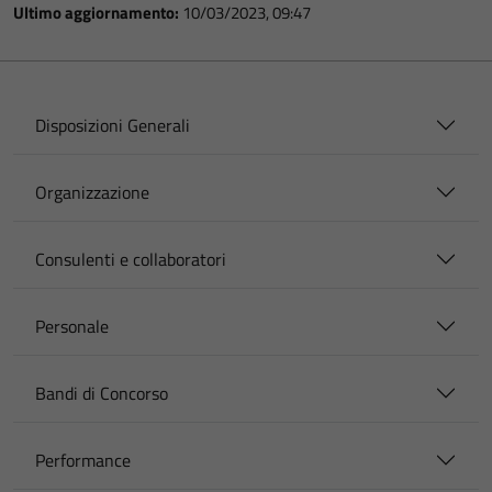
Ultimo aggiornamento:
10/03/2023, 09:47
Disposizioni Generali
Organizzazione
Consulenti e collaboratori
Personale
Bandi di Concorso
Performance