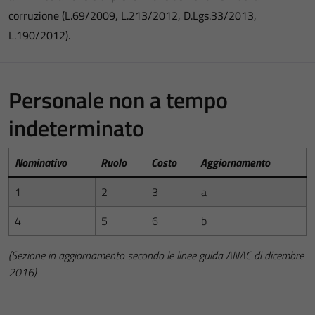
corruzione (L.69/2009, L.213/2012, D.Lgs.33/2013,
L.190/2012).
Personale non a tempo
indeterminato
Nominativo
Ruolo
Costo
Aggiornamento
1
2
3
a
4
5
6
b
(Sezione in aggiornamento secondo le linee guida ANAC di dicembre
2016)