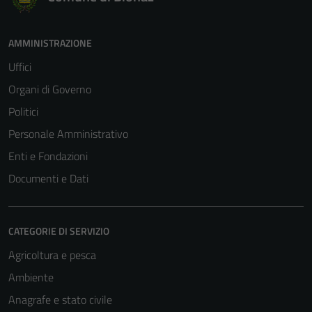
AMMINISTRAZIONE
Uffici
Organi di Governo
Politici
Personale Amministrativo
Enti e Fondazioni
Documenti e Dati
CATEGORIE DI SERVIZIO
Agricoltura e pesca
Ambiente
Anagrafe e stato civile