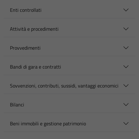
Enti controllati
Attività e procedimenti
Provvedimenti
Bandi di gara e contratti
Sovvenzioni, contributi, sussidi, vantaggi economici
Bilanci
Beni immobili e gestione patrimonio