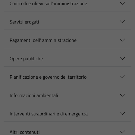
Controlli e rilievi sull'amministrazione
Servizi erogati
Pagamenti dell' amministrazione
Opere pubbliche
Pianificazione e governo del territorio
Informazioni ambientali
Interventi straordinari e di emergenza
Altri contenuti