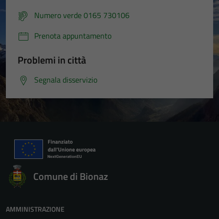
Numero verde 0165 730106
Prenota appuntamento
Problemi in città
Segnala disservizio
Comune di Bionaz
AMMINISTRAZIONE