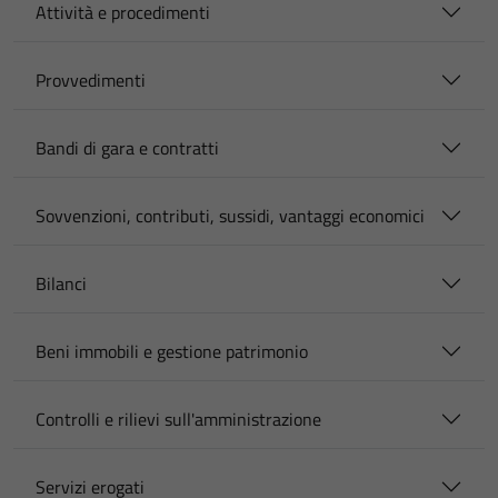
Attività e procedimenti
Provvedimenti
Bandi di gara e contratti
Sovvenzioni, contributi, sussidi, vantaggi economici
Bilanci
Beni immobili e gestione patrimonio
Controlli e rilievi sull'amministrazione
Servizi erogati