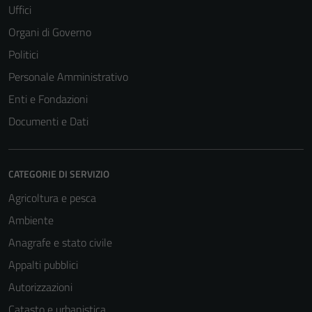
Uffici
Organi di Governo
Politici
Personale Amministrativo
Enti e Fondazioni
Documenti e Dati
CATEGORIE DI SERVIZIO
Agricoltura e pesca
Ambiente
Anagrafe e stato civile
Appalti pubblici
Autorizzazioni
Catasto e urbanistica