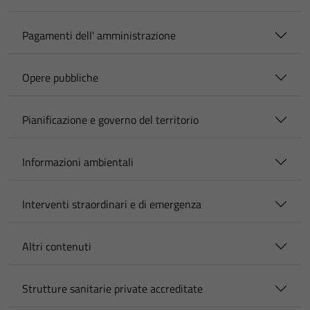
Pagamenti dell' amministrazione
Opere pubbliche
Pianificazione e governo del territorio
Informazioni ambientali
Interventi straordinari e di emergenza
Altri contenuti
Strutture sanitarie private accreditate