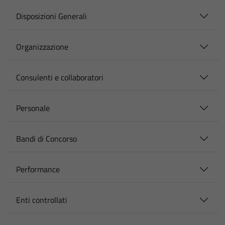
Disposizioni Generali
Organizzazione
Consulenti e collaboratori
Personale
Bandi di Concorso
Performance
Enti controllati