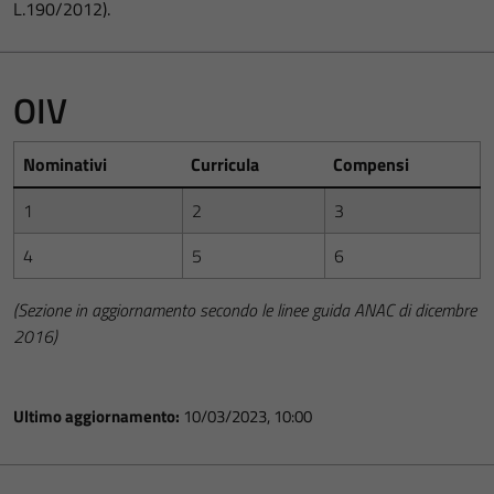
L.190/2012).
OIV
Nominativi
Curricula
Compensi
1
2
3
4
5
6
(Sezione in aggiornamento secondo le linee guida ANAC di dicembre
2016)
Ultimo aggiornamento:
10/03/2023, 10:00