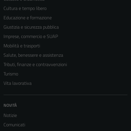
Cultura e tempo libero
Educazione e formazione
Giustizia e sicurezza pubblica
Imprese, commercio e SUAP
Mobilità e trasporti
Salute, benessere e assistenza
Tributi, finanze e contravvenzioni
Turismo
Vita lavorativa
NOVITÀ
Notizie
Tecnici
Comunicati
Questi cookie