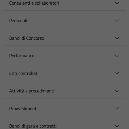
Consulenti e collaboratori
Personale
Bandi di Concorso
Performance
Enti controllati
Attività e procedimenti
Provvedimenti
Bandi di gara e contratti