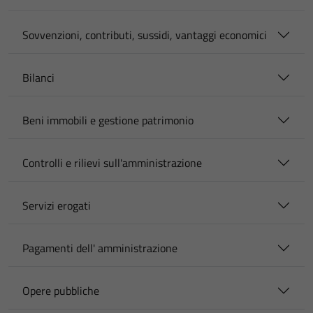
Sovvenzioni, contributi, sussidi, vantaggi economici
Bilanci
Beni immobili e gestione patrimonio
Controlli e rilievi sull'amministrazione
Servizi erogati
Pagamenti dell' amministrazione
Opere pubbliche