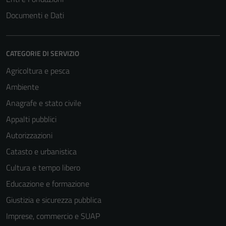
Documenti e Dati
CATEGORIE DI SERVIZIO
Agricoltura e pesca
Ambiente
Anagrafe e stato civile
Appalti pubblici
Autorizzazioni
Catasto e urbanistica
Cultura e tempo libero
Educazione e formazione
Giustizia e sicurezza pubblica
Imprese, commercio e SUAP