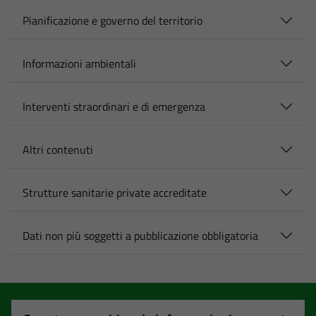
Pianificazione e governo del territorio
Informazioni ambientali
Interventi straordinari e di emergenza
Altri contenuti
Strutture sanitarie private accreditate
Dati non più soggetti a pubblicazione obbligatoria