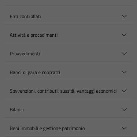
Enti controllati
Attività e procedimenti
Provvedimenti
Bandi di gara e contratti
Sovvenzioni, contributi, sussidi, vantaggi economici
Bilanci
Beni immobili e gestione patrimonio