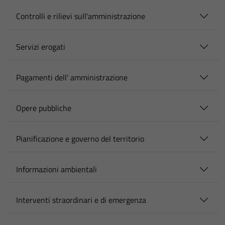
Controlli e rilievi sull'amministrazione
Servizi erogati
Pagamenti dell' amministrazione
Opere pubbliche
Pianificazione e governo del territorio
Informazioni ambientali
Interventi straordinari e di emergenza