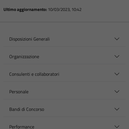
Ultimo aggiornamento:
10/03/2023, 10:42
Disposizioni Generali
Organizzazione
Consulenti e collaboratori
Personale
Bandi di Concorso
Performance