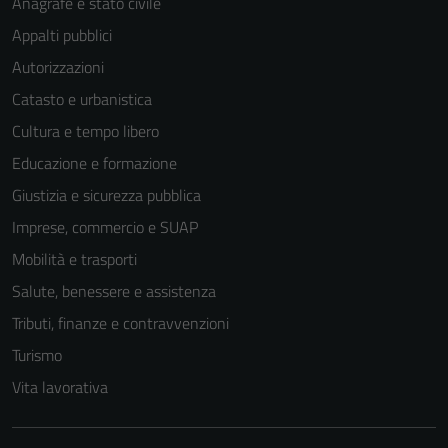
Anagrafe e stato civile
Appalti pubblici
Autorizzazioni
Catasto e urbanistica
Cultura e tempo libero
Educazione e formazione
Giustizia e sicurezza pubblica
Imprese, commercio e SUAP
Mobilità e trasporti
Salute, benessere e assistenza
Tributi, finanze e contravvenzioni
Turismo
Vita lavorativa