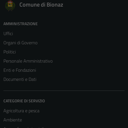
Comune di Bionaz
AMMINISTRAZIONE
Uffici
Organi di Governo
Politici
Personale Amministrativo
Enti e Fondazioni
Documenti e Dati
CATEGORIE DI SERVIZIO
Agricoltura e pesca
Ambiente