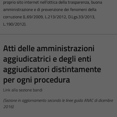
proprio sito internet nell’ottica della trasparenza, buona
amministrazione e di prevenzione dei fenomeni della
corruzione (L.69/2009, L.213/2012, D.Lgs.33/2013,
L.190/2012).
Atti delle amministrazioni
aggiudicatrici e degli enti
aggiudicatori distintamente
per ogni procedura
Link alla sezione bandi
(Sezione in aggiornamento secondo le linee guida ANAC di dicembre
2016)