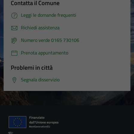
Contatta il Comune
Leggi le domande frequenti
Richiedi assistenza
Numero verde 0165 730106
Prenota appuntamento
Problemi in città
Segnala disservizio