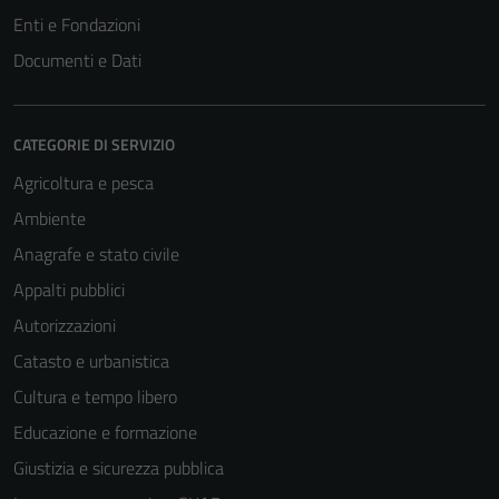
Enti e Fondazioni
Documenti e Dati
CATEGORIE DI SERVIZIO
Agricoltura e pesca
Ambiente
Anagrafe e stato civile
Appalti pubblici
Autorizzazioni
Catasto e urbanistica
Cultura e tempo libero
Educazione e formazione
Giustizia e sicurezza pubblica