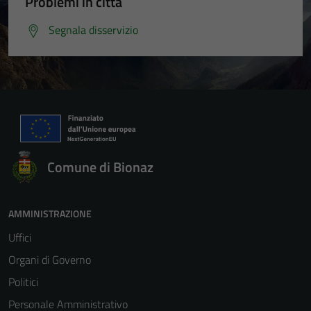
Problemi in città
Segnala disservizio
Comune di Bionaz
AMMINISTRAZIONE
Uffici
Organi di Governo
Politici
Personale Amministrativo