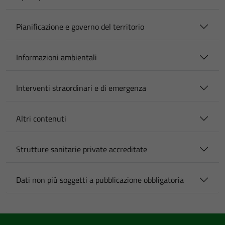
Pianificazione e governo del territorio
Informazioni ambientali
Interventi straordinari e di emergenza
Altri contenuti
Strutture sanitarie private accreditate
Dati non più soggetti a pubblicazione obbligatoria