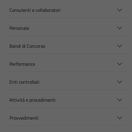
Consulenti e collaboratori
Personale
Bandi di Concorso
Performance
Enti controllati
Attività e procedimenti
Provvedimenti