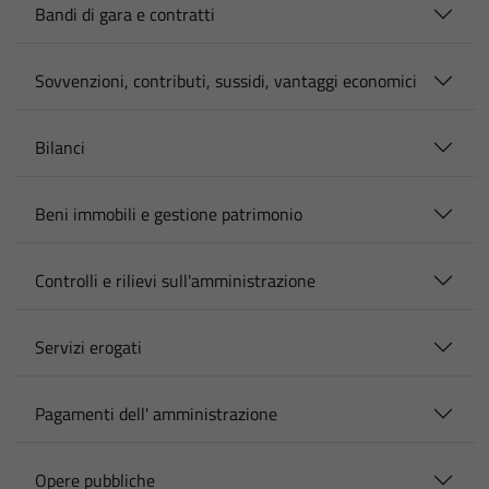
Bandi di gara e contratti
Sovvenzioni, contributi, sussidi, vantaggi economici
Bilanci
Beni immobili e gestione patrimonio
Controlli e rilievi sull'amministrazione
Servizi erogati
Pagamenti dell' amministrazione
Opere pubbliche