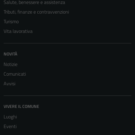
Salute, benessere e assistenza
Tributi, finanze e contravvenzioni
Turismo
Vita lavorativa
NOVITÀ
Notizie
Comunicati
Avvisi
VIVERE IL COMUNE
Luoghi
Eventi