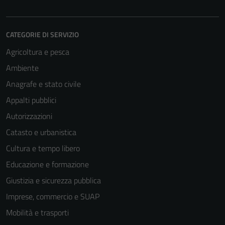
CATEGORIE DI SERVIZIO
Agricoltura e pesca
Ambiente
Anagrafe e stato civile
Appalti pubblici
Autorizzazioni
Catasto e urbanistica
Cultura e tempo libero
Educazione e formazione
Giustizia e sicurezza pubblica
Imprese, commercio e SUAP
Mobilità e trasporti