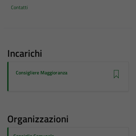
Contatti
Incarichi
Consigliere Maggioranza
Organizzazioni