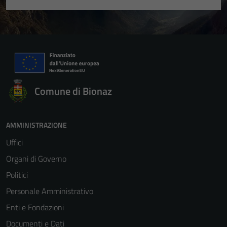
Comune di Bionaz
AMMINISTRAZIONE
Uffici
Organi di Governo
Politici
Personale Amministrativo
Enti e Fondazioni
Documenti e Dati