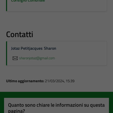
Consiglio Comunale
Contatti
Jotaz Petitjacques Sharon
sharonjotaz@gmail.com
Ultimo aggiornamento:
21/03/2024, 15:39
Quanto sono chiare le informazioni su questa
pagina?