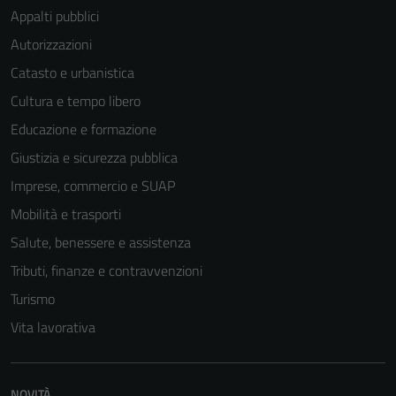
Appalti pubblici
Autorizzazioni
Catasto e urbanistica
Cultura e tempo libero
Educazione e formazione
Giustizia e sicurezza pubblica
Imprese, commercio e SUAP
Mobilità e trasporti
Salute, benessere e assistenza
Tributi, finanze e contravvenzioni
Turismo
Vita lavorativa
NOVITÀ