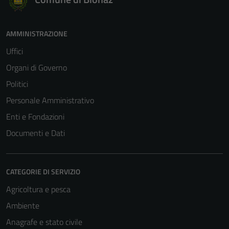
AMMINISTRAZIONE
Uffici
Organi di Governo
Politici
Personale Amministrativo
Enti e Fondazioni
Documenti e Dati
CATEGORIE DI SERVIZIO
Agricoltura e pesca
Ambiente
Anagrafe e stato civile