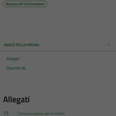
Accesso All'informazione
INDICE DELLA PAGINA
Allegati
Dipende da
Allegati
Comunicazione Jarvis Public