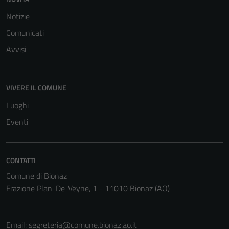
Notizie
Comunicati
Avvisi
VIVERE IL COMUNE
Luoghi
Eventi
CONTATTI
Comune di Bionaz
Frazione Plan-De-Veyne, 1 - 11010 Bionaz (AO)
Email:
segreteria@comune.bionaz.ao.it