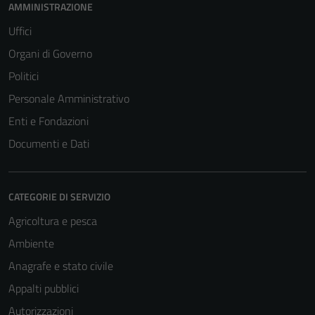
AMMINISTRAZIONE
Uffici
Organi di Governo
Politici
Personale Amministrativo
Enti e Fondazioni
Documenti e Dati
CATEGORIE DI SERVIZIO
Agricoltura e pesca
Ambiente
Anagrafe e stato civile
Appalti pubblici
Autorizzazioni