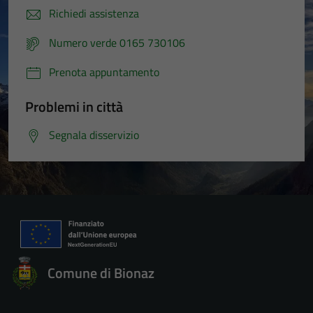
Richiedi assistenza
Numero verde 0165 730106
Prenota appuntamento
Problemi in città
Segnala disservizio
Comune di Bionaz