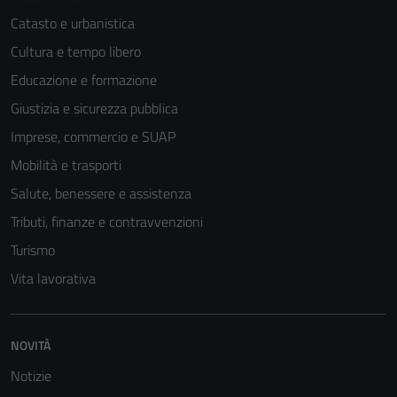
Catasto e urbanistica
Cultura e tempo libero
Educazione e formazione
Giustizia e sicurezza pubblica
Imprese, commercio e SUAP
Mobilità e trasporti
Salute, benessere e assistenza
Tributi, finanze e contravvenzioni
Turismo
Vita lavorativa
NOVITÀ
Notizie