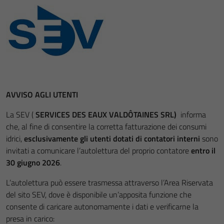
AVVISO AGLI UTENTI
La SEV (
SERVICES DES EAUX VALDÔTAINES SRL)
informa
che, al fine di consentire la corretta fatturazione dei consumi
idrici,
esclusivamente gli utenti dotati di contatori interni
sono
invitati a comunicare l’autolettura del proprio contatore
entro il
30 giugno 2026
.
L’autolettura può essere trasmessa attraverso l’Area Riservata
del sito SEV, dove è disponibile un’apposita funzione che
consente di caricare autonomamente i dati e verificarne la
presa in carico: