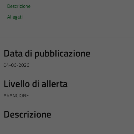
Descrizione
Allegati
Data di pubblicazione
04-06-2026
Livello di allerta
ARANCIONE
Descrizione