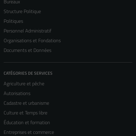
Bureaux
Structure Politique
Politiques
Personnel Administratif
Organisations et Fondations
Documents et Données
CATÉGORIES DE SERVICES
Agriculture et pêche
Autorisations
Cadastre et urbanisme
Culture et Temps libre
Éducation et formation
Entreprises et commerce