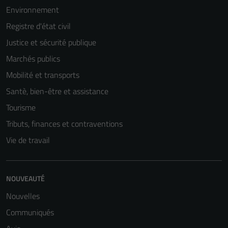
Environnement
Registre d'état civil
Justice et sécurité publique
Marchés publics
Mobilité et transports
Santè, bien-être et assistance
Tourisme
Tributs, finances et contraventions
Vie de travail
NOUVEAUTÉ
Nouvelles
Communiqués