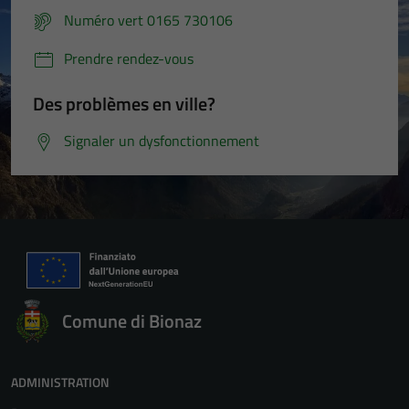
Numéro vert 0165 730106
Prendre rendez-vous
Des problèmes en ville?
Signaler un dysfonctionnement
Comune di Bionaz
ADMINISTRATION