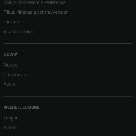
Salute, benessere e assistenza
Tributi, finanze e contravvenzioni
Turismo
Vita lavorativa
NOVITÀ
Notizie
Comunicati
Avvisi
VIVERE IL COMUNE
Luoghi
Eventi