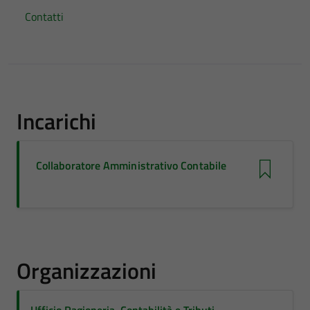
Contatti
Incarichi
Collaboratore Amministrativo Contabile
Organizzazioni