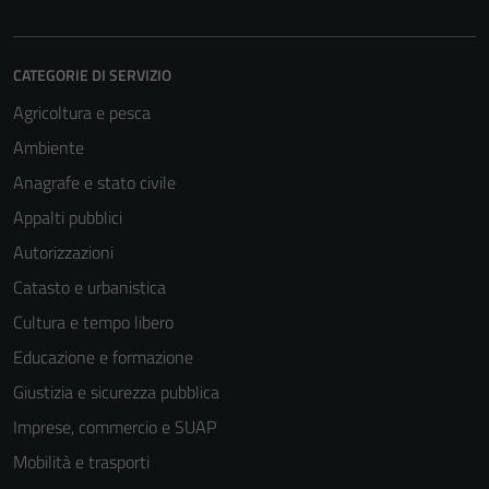
CATEGORIE DI SERVIZIO
Agricoltura e pesca
Ambiente
Anagrafe e stato civile
Appalti pubblici
Autorizzazioni
Catasto e urbanistica
Cultura e tempo libero
Educazione e formazione
Giustizia e sicurezza pubblica
Imprese, commercio e SUAP
Mobilità e trasporti