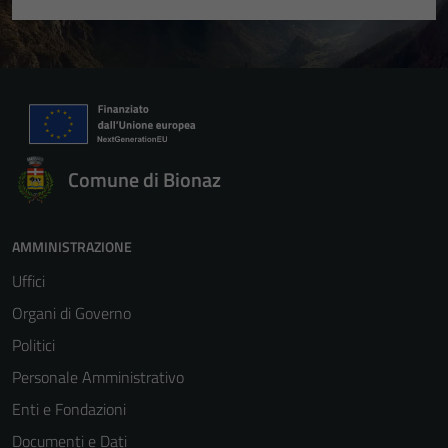
Comune di Bionaz
AMMINISTRAZIONE
Uffici
Organi di Governo
Politici
Personale Amministrativo
Enti e Fondazioni
Documenti e Dati